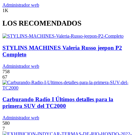
Administrador web
1K
LOS RECOMENDADOS
STYLINS MACHINES Valeria Russo jeepon P2
Completo
Administrador web
758
67
Carburando Radio I Últimos detalles para la
primera SUV del TC2000
Administrador web
580
7