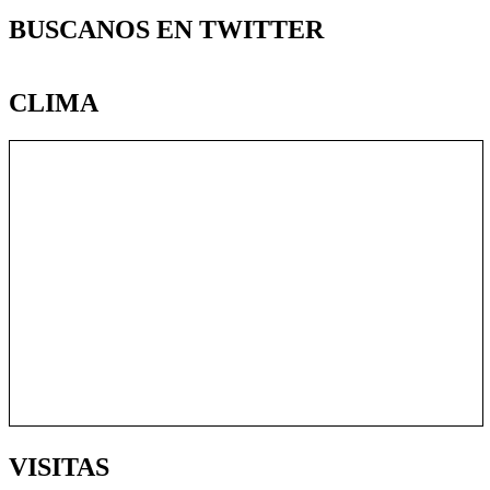
BUSCANOS EN TWITTER
CLIMA
VISITAS