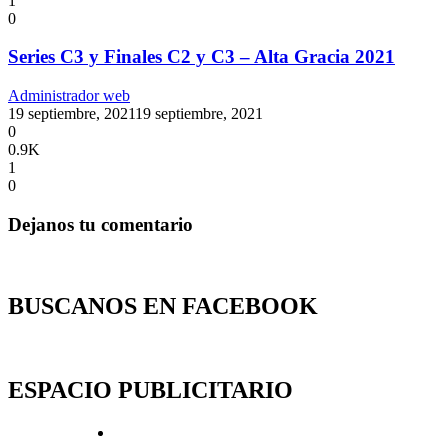
1
0
Series C3 y Finales C2 y C3 – Alta Gracia 2021
Administrador web
19 septiembre, 2021
19 septiembre, 2021
0
0.9K
1
0
Dejanos tu comentario
BUSCANOS EN FACEBOOK
ESPACIO PUBLICITARIO