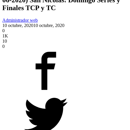
Finales TCP y TC
Administrador web
10 octubre, 2020
10 octubre, 2020
0
1K
10
0