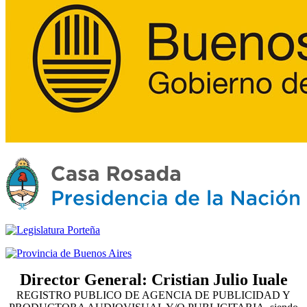
Director General: Cristian Julio Iuale
REGISTRO PUBLICO DE AGENCIA DE PUBLICIDAD Y