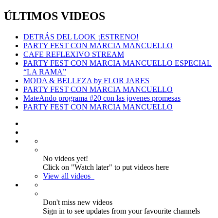
ÚLTIMOS VIDEOS
DETRÁS DEL LOOK ¡ESTRENO!
PARTY FEST CON MARCIA MANCUELLO
CAFE REFLEXIVO STREAM
PARTY FEST CON MARCIA MANCUELLO ESPECIAL
“LA RAMA”
MODA & BELLEZA by FLOR JARES
PARTY FEST CON MARCIA MANCUELLO
MateAndo programa #20 con las jovenes promesas
PARTY FEST CON MARCIA MANCUELLO
No videos yet!
Click on "Watch later" to put videos here
View all videos
Don't miss new videos
Sign in to see updates from your favourite channels