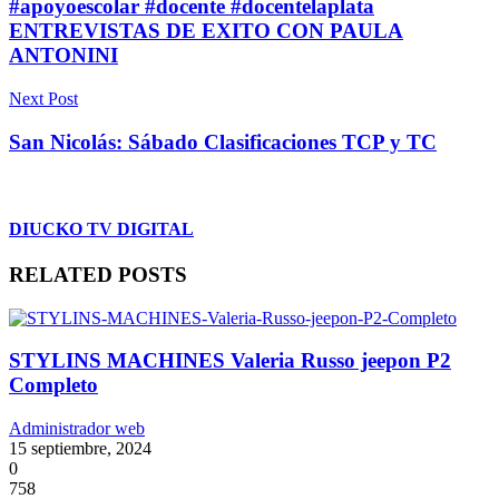
#apoyoescolar #docente #docentelaplata
ENTREVISTAS DE EXITO CON PAULA
ANTONINI
Next Post
San Nicolás: Sábado Clasificaciones TCP y TC
DIUCKO TV DIGITAL
RELATED POSTS
STYLINS MACHINES Valeria Russo jeepon P2
Completo
Administrador web
15 septiembre, 2024
0
758