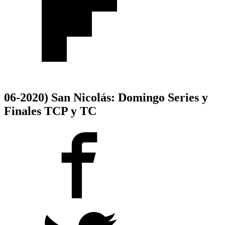
06-2020) San Nicolás: Domingo Series y
Finales TCP y TC