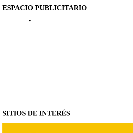
ESPACIO PUBLICITARIO
SITIOS DE INTERÉS