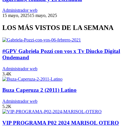
Administrador web
15 mayo, 2025
15 mayo, 2025
LOS MÁS VISTOS DE LA SEMANA
#GPV Gabriela Pozzi con vos x Tv Diucko Digital
Ondemand
Administrador web
3.4K
Buza Caperuza 2 (2011) Latino
Administrador web
5.2K
VIP PROGRAMA P02 2024 MARISOL OTERO