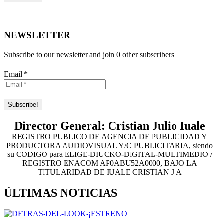
NEWSLETTER
Subscribe to our newsletter and join 0 other subscribers.
Email
*
Director General: Cristian Julio Iuale
REGISTRO PUBLICO DE AGENCIA DE PUBLICIDAD Y
PRODUCTORA AUDIOVISUAL Y/O PUBLICITARIA, siendo
su CODIGO para ELIGE-DIUCKO-DIGITAL-MULTIMEDIO /
REGISTRO ENACOM AP0ABU52A0000, BAJO LA
TITULARIDAD DE IUALE CRISTIAN J.A
ÚLTIMAS NOTICIAS