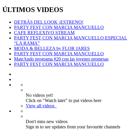
ÚLTIMOS VIDEOS
DETRÁS DEL LOOK ¡ESTRENO!
PARTY FEST CON MARCIA MANCUELLO
CAFE REFLEXIVO STREAM
PARTY FEST CON MARCIA MANCUELLO ESPECIAL
“LA RAMA”
MODA & BELLEZA by FLOR JARES
PARTY FEST CON MARCIA MANCUELLO
MateAndo programa #20 con las jovenes promesas
PARTY FEST CON MARCIA MANCUELLO
No videos yet!
Click on "Watch later" to put videos here
View all videos
Don't miss new videos
Sign in to see updates from your favourite channels