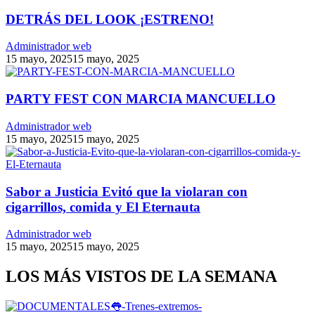
DETRÁS DEL LOOK ¡ESTRENO!
Administrador web
15 mayo, 2025
15 mayo, 2025
PARTY FEST CON MARCIA MANCUELLO
Administrador web
15 mayo, 2025
15 mayo, 2025
Sabor a Justicia Evitó que la violaran con
cigarrillos, comida y El Eternauta
Administrador web
15 mayo, 2025
15 mayo, 2025
LOS MÁS VISTOS DE LA SEMANA