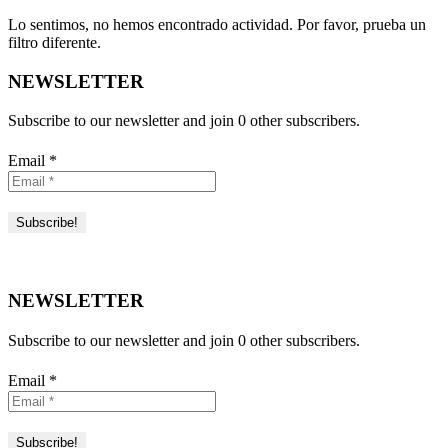
Lo sentimos, no hemos encontrado actividad. Por favor, prueba un
filtro diferente.
NEWSLETTER
Subscribe to our newsletter and join 0 other subscribers.
Email
*
NEWSLETTER
Subscribe to our newsletter and join 0 other subscribers.
Email
*