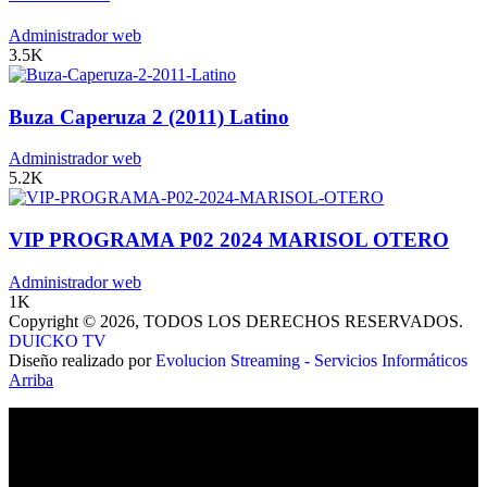
Administrador web
3.5K
Buza Caperuza 2 (2011) Latino
Administrador web
5.2K
VIP PROGRAMA P02 2024 MARISOL OTERO
Administrador web
1K
Copyright © 2026, TODOS LOS DERECHOS RESERVADOS.
DUICKO TV
Diseño realizado por
Evolucion Streaming - Servicios Informáticos
Arriba