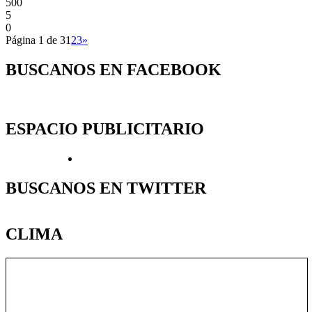
500
5
0
Página 1 de 3
1
2
3
»
BUSCANOS EN FACEBOOK
ESPACIO PUBLICITARIO
BUSCANOS EN TWITTER
CLIMA