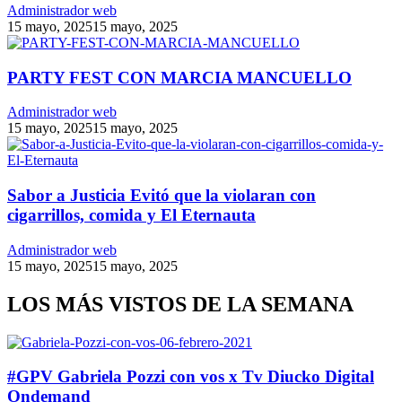
Administrador web
15 mayo, 2025
15 mayo, 2025
PARTY FEST CON MARCIA MANCUELLO
Administrador web
15 mayo, 2025
15 mayo, 2025
Sabor a Justicia Evitó que la violaran con
cigarrillos, comida y El Eternauta
Administrador web
15 mayo, 2025
15 mayo, 2025
LOS MÁS VISTOS DE LA SEMANA
#GPV Gabriela Pozzi con vos x Tv Diucko Digital
Ondemand