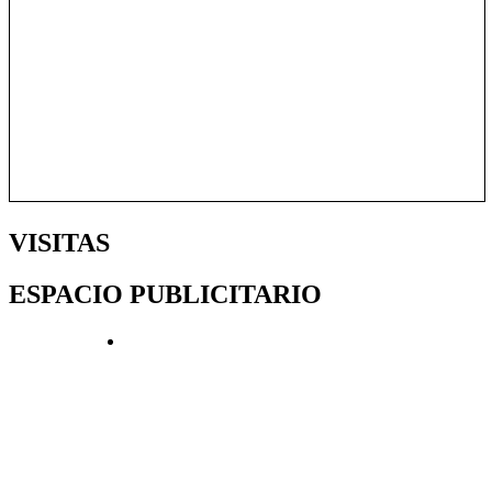
VISITAS
ESPACIO PUBLICITARIO