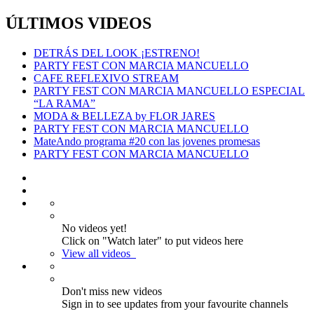
ÚLTIMOS VIDEOS
DETRÁS DEL LOOK ¡ESTRENO!
PARTY FEST CON MARCIA MANCUELLO
CAFE REFLEXIVO STREAM
PARTY FEST CON MARCIA MANCUELLO ESPECIAL
“LA RAMA”
MODA & BELLEZA by FLOR JARES
PARTY FEST CON MARCIA MANCUELLO
MateAndo programa #20 con las jovenes promesas
PARTY FEST CON MARCIA MANCUELLO
No videos yet!
Click on "Watch later" to put videos here
View all videos
Don't miss new videos
Sign in to see updates from your favourite channels