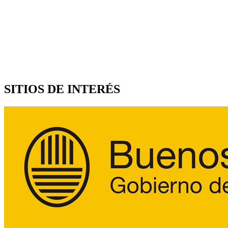
SITIOS DE INTERÉS