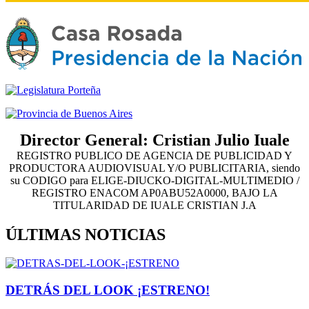
Director General: Cristian Julio Iuale
REGISTRO PUBLICO DE AGENCIA DE PUBLICIDAD Y
PRODUCTORA AUDIOVISUAL Y/O PUBLICITARIA, siendo
su CODIGO para ELIGE-DIUCKO-DIGITAL-MULTIMEDIO /
REGISTRO ENACOM AP0ABU52A0000, BAJO LA
TITULARIDAD DE IUALE CRISTIAN J.A
ÚLTIMAS NOTICIAS
DETRÁS DEL LOOK ¡ESTRENO!