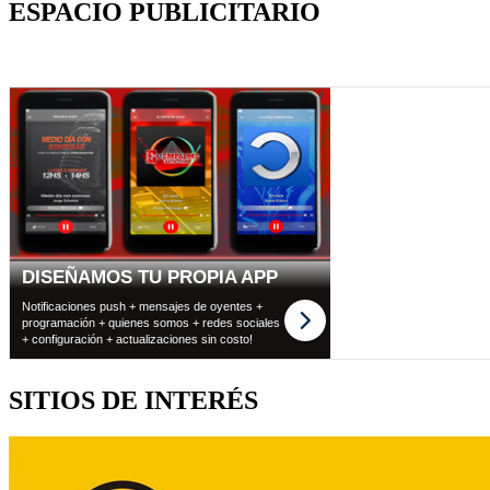
ESPACIO PUBLICITARIO
SITIOS DE INTERÉS