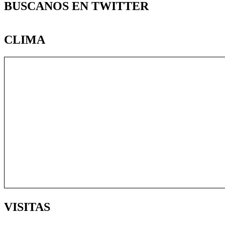
BUSCANOS EN TWITTER
CLIMA
VISITAS