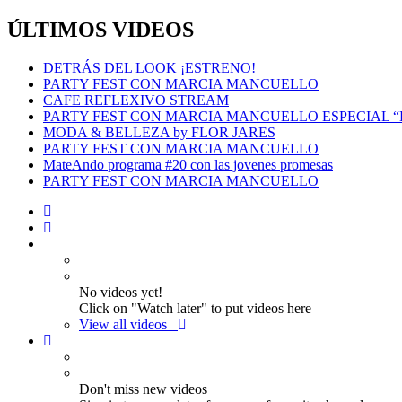
ÚLTIMOS VIDEOS
DETRÁS DEL LOOK ¡ESTRENO!
PARTY FEST CON MARCIA MANCUELLO
CAFE REFLEXIVO STREAM
PARTY FEST CON MARCIA MANCUELLO ESPECIAL 
MODA & BELLEZA by FLOR JARES
PARTY FEST CON MARCIA MANCUELLO
MateAndo programa #20 con las jovenes promesas
PARTY FEST CON MARCIA MANCUELLO
No videos yet!
Click on "Watch later" to put videos here
View all videos
Don't miss new videos