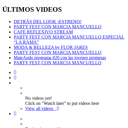
ÚLTIMOS VIDEOS
DETRÁS DEL LOOK ¡ESTRENO!
PARTY FEST CON MARCIA MANCUELLO
CAFE REFLEXIVO STREAM
PARTY FEST CON MARCIA MANCUELLO ESPECIAL
“LA RAMA”
MODA & BELLEZA by FLOR JARES
PARTY FEST CON MARCIA MANCUELLO
MateAndo programa #20 con las jovenes promesas
PARTY FEST CON MARCIA MANCUELLO
No videos yet!
Click on "Watch later" to put videos here
View all videos