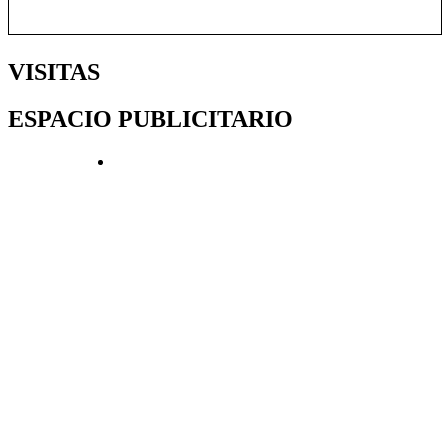
VISITAS
ESPACIO PUBLICITARIO