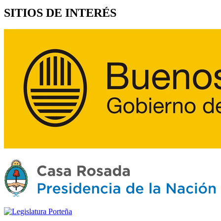
SITIOS DE INTERÉS