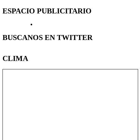
ESPACIO PUBLICITARIO
BUSCANOS EN TWITTER
CLIMA