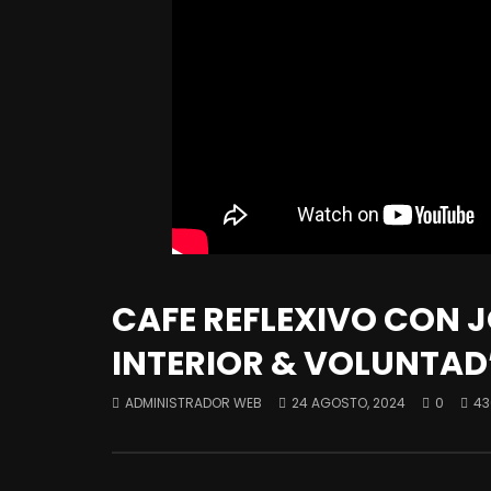
CAFE REFLEXIVO CON 
INTERIOR & VOLUNTAD
ADMINISTRADOR WEB
24 AGOSTO, 2024
0
43