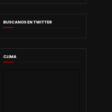
VISITAS