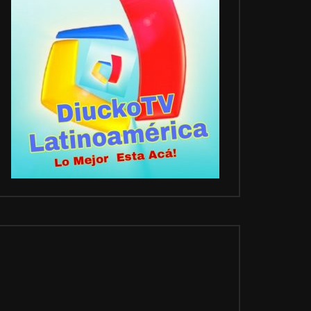
SITIOS DE INTERÉS