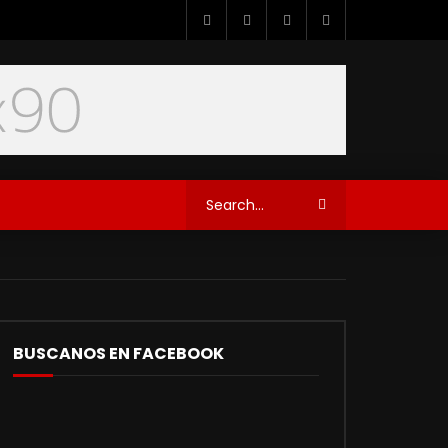
BUSCANOS EN FACEBOOK