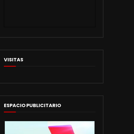
ESPACIO PUBLICITARIO