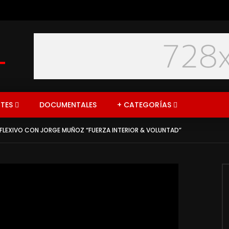
TES
DOCUMENTALES
+ CATEGORÍAS
EFLEXIVO CON JORGE MUÑOZ “FUERZA INTERIOR & VOLUNTAD”