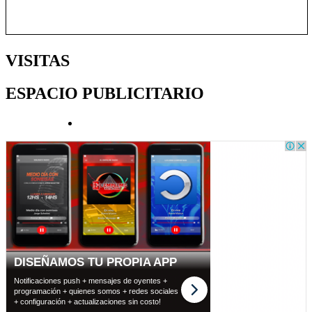
VISITAS
ESPACIO PUBLICITARIO