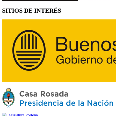
SITIOS DE INTERÉS