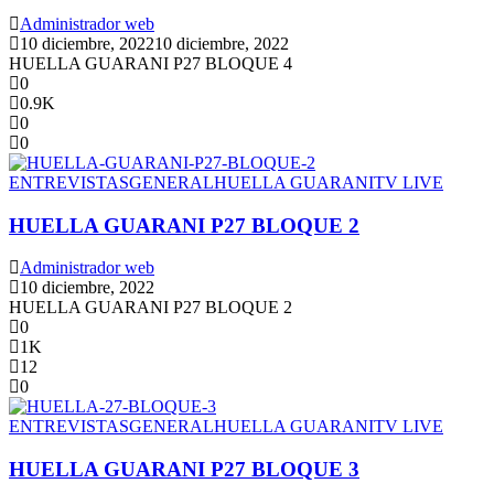
Administrador web
10 diciembre, 2022
10 diciembre, 2022
HUELLA GUARANI P27 BLOQUE 4
0
0.9K
0
0
ENTREVISTAS
GENERAL
HUELLA GUARANI
TV LIVE
HUELLA GUARANI P27 BLOQUE 2
Administrador web
10 diciembre, 2022
HUELLA GUARANI P27 BLOQUE 2
0
1K
12
0
ENTREVISTAS
GENERAL
HUELLA GUARANI
TV LIVE
HUELLA GUARANI P27 BLOQUE 3