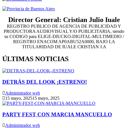
Director General: Cristian Julio Iuale
REGISTRO PUBLICO DE AGENCIA DE PUBLICIDAD Y
PRODUCTORA AUDIOVISUAL Y/O PUBLICITARIA, siendo
su CODIGO para ELIGE-DIUCKO-DIGITAL-MULTIMEDIO /
REGISTRO ENACOM AP0ABU52A0000, BAJO LA
TITULARIDAD DE IUALE CRISTIAN J.A
ÚLTIMAS NOTICIAS
DETRÁS DEL LOOK ¡ESTRENO!
Administrador web
15 mayo, 2025
15 mayo, 2025
PARTY FEST CON MARCIA MANCUELLO
Administrador web