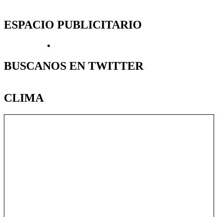
ESPACIO PUBLICITARIO
BUSCANOS EN TWITTER
CLIMA