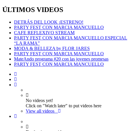
ÚLTIMOS VIDEOS
DETRÁS DEL LOOK ¡ESTRENO!
PARTY FEST CON MARCIA MANCUELLO
CAFE REFLEXIVO STREAM
PARTY FEST CON MARCIA MANCUELLO ESPECIAL
“LA RAMA”
MODA & BELLEZA by FLOR JARES
PARTY FEST CON MARCIA MANCUELLO
MateAndo programa #20 con las jovenes promesas
PARTY FEST CON MARCIA MANCUELLO
No videos yet!
Click on "Watch later" to put videos here
View all videos