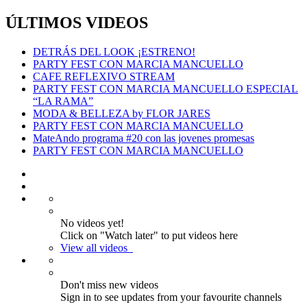
ÚLTIMOS VIDEOS
DETRÁS DEL LOOK ¡ESTRENO!
PARTY FEST CON MARCIA MANCUELLO
CAFE REFLEXIVO STREAM
PARTY FEST CON MARCIA MANCUELLO ESPECIAL
“LA RAMA”
MODA & BELLEZA by FLOR JARES
PARTY FEST CON MARCIA MANCUELLO
MateAndo programa #20 con las jovenes promesas
PARTY FEST CON MARCIA MANCUELLO
No videos yet!
Click on "Watch later" to put videos here
View all videos
Don't miss new videos
Sign in to see updates from your favourite channels