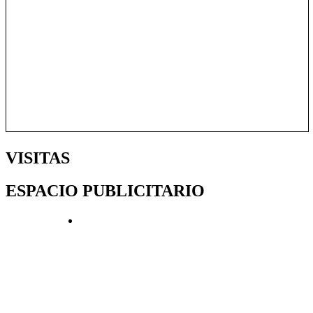
VISITAS
ESPACIO PUBLICITARIO