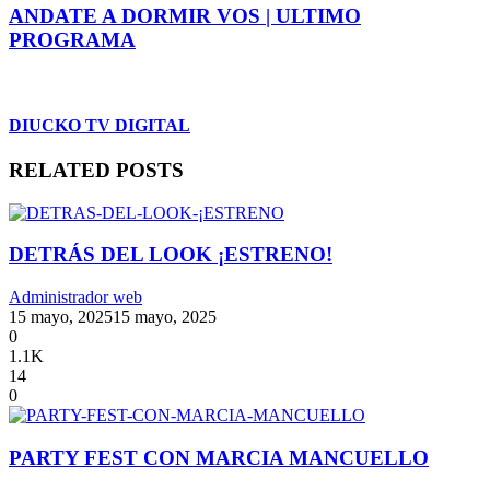
ANDATE A DORMIR VOS | ULTIMO
PROGRAMA
DIUCKO TV DIGITAL
RELATED POSTS
DETRÁS DEL LOOK ¡ESTRENO!
Administrador web
15 mayo, 2025
15 mayo, 2025
0
1.1K
14
0
PARTY FEST CON MARCIA MANCUELLO