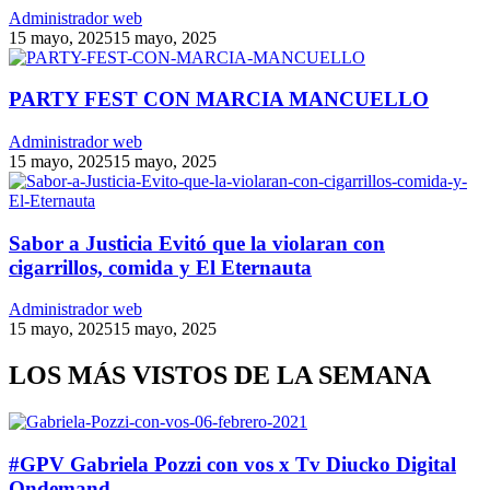
Administrador web
15 mayo, 2025
15 mayo, 2025
PARTY FEST CON MARCIA MANCUELLO
Administrador web
15 mayo, 2025
15 mayo, 2025
Sabor a Justicia Evitó que la violaran con
cigarrillos, comida y El Eternauta
Administrador web
15 mayo, 2025
15 mayo, 2025
LOS MÁS VISTOS DE LA SEMANA
#GPV Gabriela Pozzi con vos x Tv Diucko Digital
Ondemand