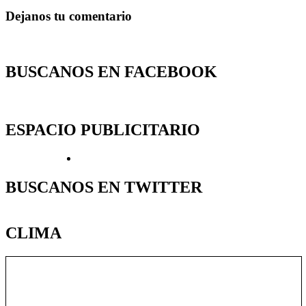
Dejanos tu comentario
BUSCANOS EN FACEBOOK
ESPACIO PUBLICITARIO
BUSCANOS EN TWITTER
CLIMA