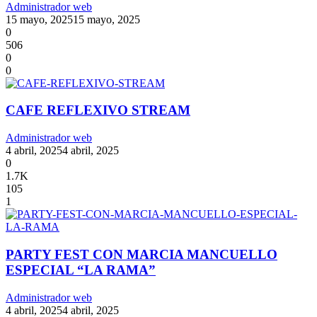
Administrador web
15 mayo, 2025
15 mayo, 2025
0
506
0
0
CAFE REFLEXIVO STREAM
Administrador web
4 abril, 2025
4 abril, 2025
0
1.7K
105
1
PARTY FEST CON MARCIA MANCUELLO
ESPECIAL “LA RAMA”
Administrador web
4 abril, 2025
4 abril, 2025