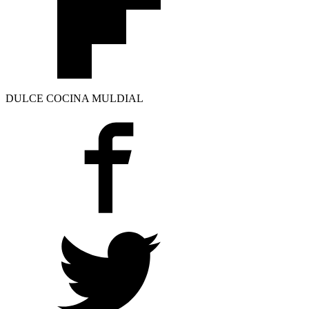
DULCE COCINA MULDIAL