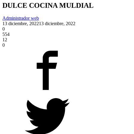
DULCE COCINA MULDIAL
Administrador web
13 diciembre, 2022
13 diciembre, 2022
0
554
12
0