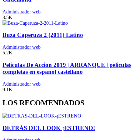
Administrador web
3.5K
Buza Caperuza 2 (2011) Latino
Administrador web
5.2K
Peliculas De Accion 2019 | ARRANQUE | peliculas
completas en espanol castellano
Administrador web
9.1K
LOS RECOMENDADOS
DETRÁS DEL LOOK ¡ESTRENO!