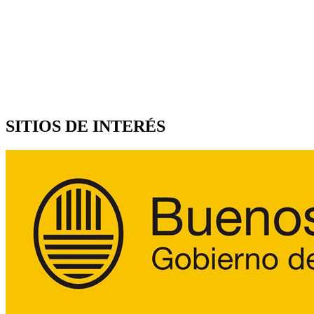
SITIOS DE INTERÉS