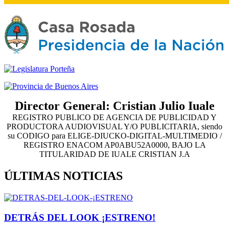
Director General: Cristian Julio Iuale
REGISTRO PUBLICO DE AGENCIA DE PUBLICIDAD Y
PRODUCTORA AUDIOVISUAL Y/O PUBLICITARIA, siendo
su CODIGO para ELIGE-DIUCKO-DIGITAL-MULTIMEDIO /
REGISTRO ENACOM AP0ABU52A0000, BAJO LA
TITULARIDAD DE IUALE CRISTIAN J.A
ÚLTIMAS NOTICIAS
DETRÁS DEL LOOK ¡ESTRENO!