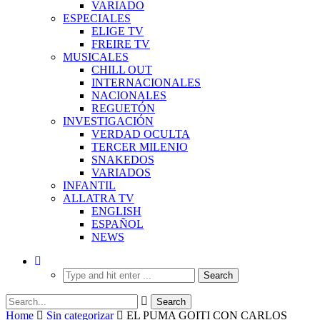
VARIADO
ESPECIALES
ELIGE TV
FREIRE TV
MUSICALES
CHILL OUT
INTERNACIONALES
NACIONALES
REGUETÓN
INVESTIGACIÓN
VERDAD OCULTA
TERCER MILENIO
SNAKEDOS
VARIADOS
INFANTIL
ALLATRA TV
ENGLISH
ESPAÑOL
NEWS
Home
Sin categorizar
EL PUMA GOITI CON CARLOS