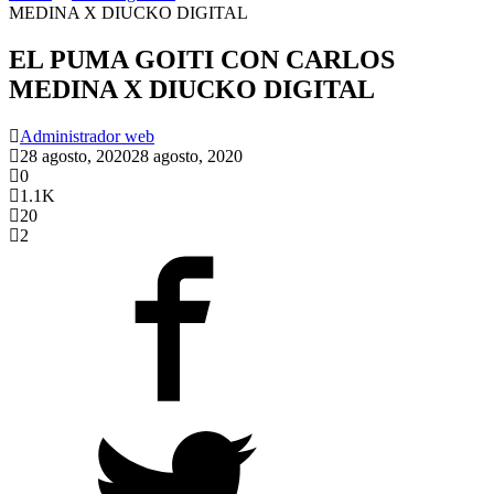
MEDINA X DIUCKO DIGITAL
EL PUMA GOITI CON CARLOS
MEDINA X DIUCKO DIGITAL
Administrador web
28 agosto, 2020
28 agosto, 2020
0
1.1K
20
2