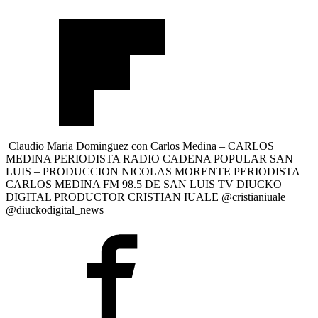
Claudio Maria Dominguez con Carlos Medina – CARLOS
MEDINA PERIODISTA RADIO CADENA POPULAR SAN
LUIS – PRODUCCION NICOLAS MORENTE PERIODISTA
CARLOS MEDINA FM 98.5 DE SAN LUIS TV DIUCKO
DIGITAL PRODUCTOR CRISTIAN IUALE @cristianiuale
@diuckodigital_news