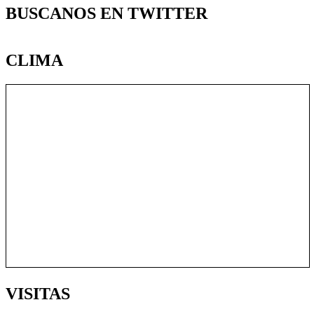
BUSCANOS EN TWITTER
CLIMA
VISITAS