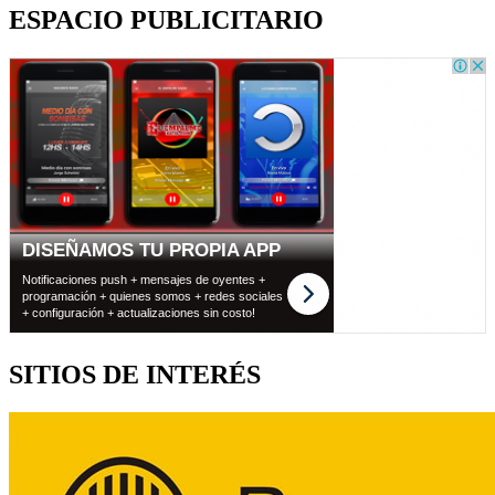
ESPACIO PUBLICITARIO
SITIOS DE INTERÉS