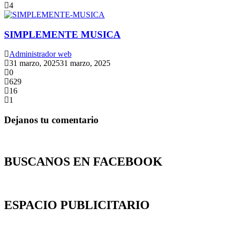
4
SIMPLEMENTE MUSICA
Administrador web
31 marzo, 2025
31 marzo, 2025
0
629
16
1
Dejanos tu comentario
BUSCANOS EN FACEBOOK
ESPACIO PUBLICITARIO