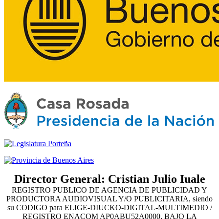
Director General: Cristian Julio Iuale
REGISTRO PUBLICO DE AGENCIA DE PUBLICIDAD Y
PRODUCTORA AUDIOVISUAL Y/O PUBLICITARIA, siendo
su CODIGO para ELIGE-DIUCKO-DIGITAL-MULTIMEDIO /
REGISTRO ENACOM AP0ABU52A0000, BAJO LA