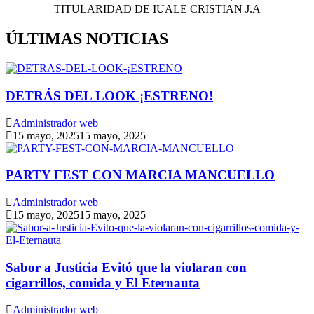
TITULARIDAD DE IUALE CRISTIAN J.A
ÚLTIMAS NOTICIAS
DETRÁS DEL LOOK ¡ESTRENO!
Administrador web
15 mayo, 2025
15 mayo, 2025
PARTY FEST CON MARCIA MANCUELLO
Administrador web
15 mayo, 2025
15 mayo, 2025
Sabor a Justicia Evitó que la violaran con
cigarrillos, comida y El Eternauta
Administrador web