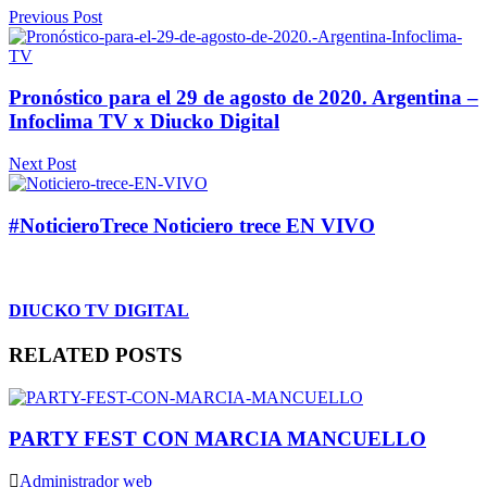
Previous Post
Pronóstico para el 29 de agosto de 2020. Argentina –
Infoclima TV x Diucko Digital
Next Post
#NoticieroTrece Noticiero trece EN VIVO
DIUCKO TV DIGITAL
RELATED POSTS
PARTY FEST CON MARCIA MANCUELLO
Administrador web