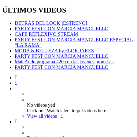
ÚLTIMOS VIDEOS
DETRÁS DEL LOOK ¡ESTRENO!
PARTY FEST CON MARCIA MANCUELLO
CAFE REFLEXIVO STREAM
PARTY FEST CON MARCIA MANCUELLO ESPECIAL
“LA RAMA”
MODA & BELLEZA by FLOR JARES
PARTY FEST CON MARCIA MANCUELLO
MateAndo programa #20 con las jovenes promesas
PARTY FEST CON MARCIA MANCUELLO
No videos yet!
Click on "Watch later" to put videos here
View all videos