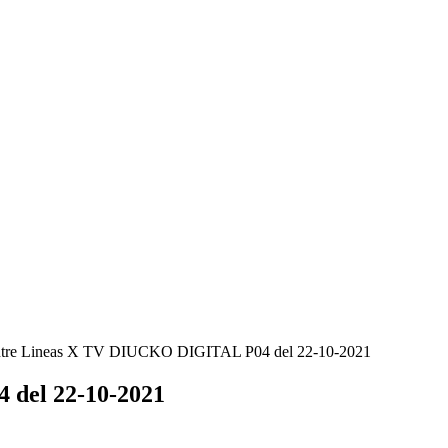
tre Lineas X TV DIUCKO DIGITAL P04 del 22-10-2021
del 22-10-2021