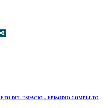
ETO DEL ESPACIO – EPISODIO COMPLETO