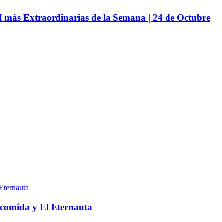
más Extraordinarias de la Semana | 24 de Octubre
, comida y El Eternauta