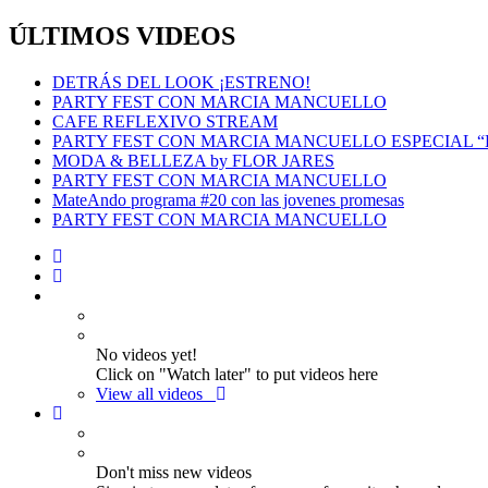
ÚLTIMOS VIDEOS
DETRÁS DEL LOOK ¡ESTRENO!
PARTY FEST CON MARCIA MANCUELLO
CAFE REFLEXIVO STREAM
PARTY FEST CON MARCIA MANCUELLO ESPECIAL 
MODA & BELLEZA by FLOR JARES
PARTY FEST CON MARCIA MANCUELLO
MateAndo programa #20 con las jovenes promesas
PARTY FEST CON MARCIA MANCUELLO
No videos yet!
Click on "Watch later" to put videos here
View all videos
Don't miss new videos