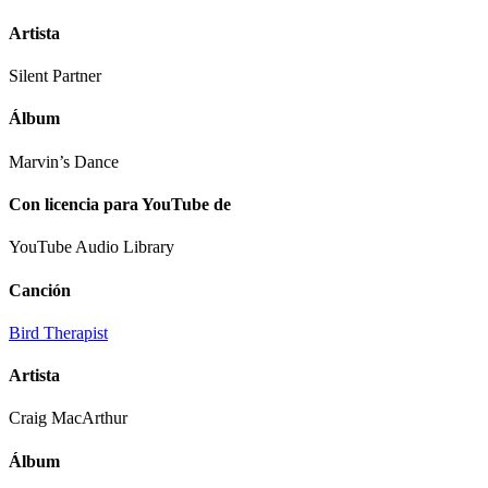
Artista
Silent Partner
Álbum
Marvin’s Dance
Con licencia para YouTube de
YouTube Audio Library
Canción
Bird Therapist
Artista
Craig MacArthur
Álbum