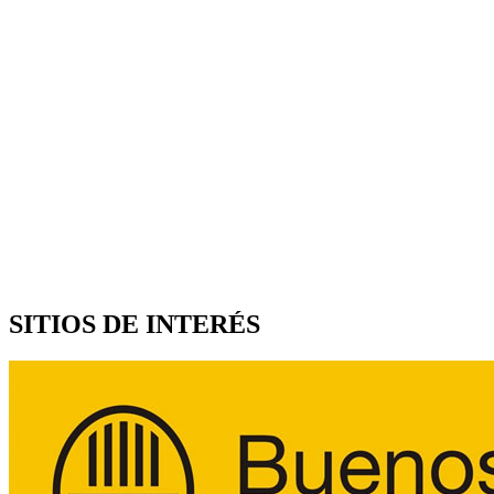
SITIOS DE INTERÉS