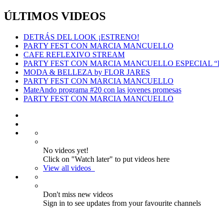
ÚLTIMOS VIDEOS
DETRÁS DEL LOOK ¡ESTRENO!
PARTY FEST CON MARCIA MANCUELLO
CAFE REFLEXIVO STREAM
PARTY FEST CON MARCIA MANCUELLO ESPECIAL 
MODA & BELLEZA by FLOR JARES
PARTY FEST CON MARCIA MANCUELLO
MateAndo programa #20 con las jovenes promesas
PARTY FEST CON MARCIA MANCUELLO
No videos yet!
Click on "Watch later" to put videos here
View all videos
Don't miss new videos
Sign in to see updates from your favourite channels