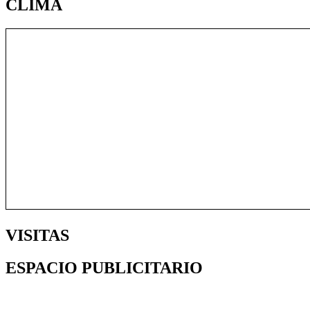
CLIMA
VISITAS
ESPACIO PUBLICITARIO