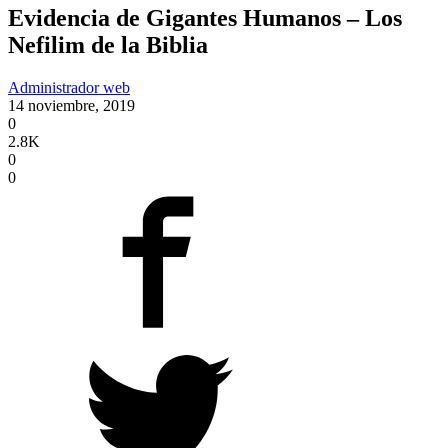
Evidencia de Gigantes Humanos – Los
Nefilim de la Biblia
Administrador web
14 noviembre, 2019
0
2.8K
0
0