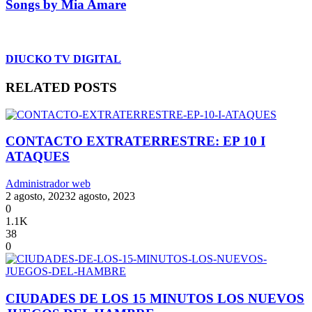
Songs by Mia Amare
DIUCKO TV DIGITAL
RELATED POSTS
CONTACTO EXTRATERRESTRE: EP 10 I
ATAQUES
Administrador web
2 agosto, 2023
2 agosto, 2023
0
1.1K
38
0
CIUDADES DE LOS 15 MINUTOS LOS NUEVOS