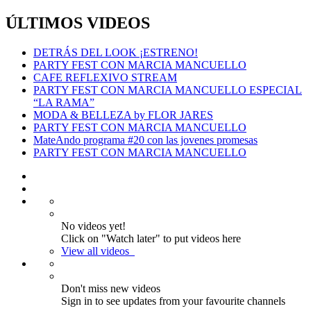
ÚLTIMOS VIDEOS
DETRÁS DEL LOOK ¡ESTRENO!
PARTY FEST CON MARCIA MANCUELLO
CAFE REFLEXIVO STREAM
PARTY FEST CON MARCIA MANCUELLO ESPECIAL
“LA RAMA”
MODA & BELLEZA by FLOR JARES
PARTY FEST CON MARCIA MANCUELLO
MateAndo programa #20 con las jovenes promesas
PARTY FEST CON MARCIA MANCUELLO
No videos yet!
Click on "Watch later" to put videos here
View all videos
Don't miss new videos
Sign in to see updates from your favourite channels