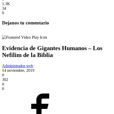
1.3K
34
0
Dejanos tu comentario
Evidencia de Gigantes Humanos – Los
Nefilim de la Biblia
Administrador web
14 noviembre, 2019
0
302
0
0