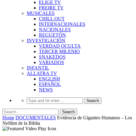
ELIGE TV
FREIRE TV
MUSICALES
CHILL OUT
INTERNACIONALES
NACIONALES
REGUETÓN
INVESTIGACIÓN
VERDAD OCULTA
TERCER MILENIO
SNAKEDOS
VARIADOS
INFANTIL
ALLATRA TV
ENGLISH
ESPAÑOL
NEWS
Home
DOCUMENTALES
Evidencia de Gigantes Humanos – Los
Nefilim de la Biblia