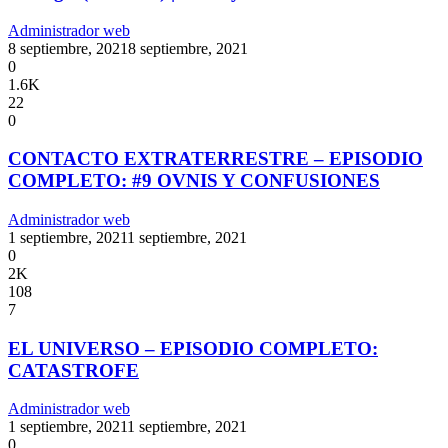
Administrador web
8 septiembre, 2021
8 septiembre, 2021
0
1.6K
22
0
CONTACTO EXTRATERRESTRE – EPISODIO
COMPLETO: #9 OVNIS Y CONFUSIONES
Administrador web
1 septiembre, 2021
1 septiembre, 2021
0
2K
108
7
EL UNIVERSO – EPISODIO COMPLETO:
CATASTROFE
Administrador web
1 septiembre, 2021
1 septiembre, 2021
0