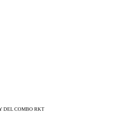
REY DEL COMBO RKT