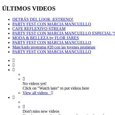
ÚLTIMOS VIDEOS
DETRÁS DEL LOOK ¡ESTRENO!
PARTY FEST CON MARCIA MANCUELLO
CAFE REFLEXIVO STREAM
PARTY FEST CON MARCIA MANCUELLO ESPECIAL 
MODA & BELLEZA by FLOR JARES
PARTY FEST CON MARCIA MANCUELLO
MateAndo programa #20 con las jovenes promesas
PARTY FEST CON MARCIA MANCUELLO
No videos yet!
Click on "Watch later" to put videos here
View all videos
Don't miss new videos