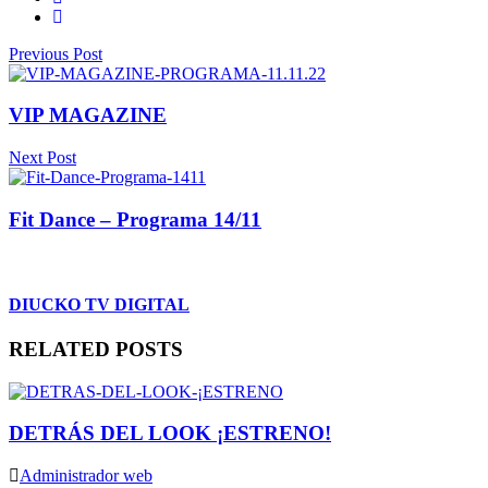
Previous Post
VIP MAGAZINE
Next Post
Fit Dance – Programa 14/11
DIUCKO TV DIGITAL
RELATED POSTS
DETRÁS DEL LOOK ¡ESTRENO!
Administrador web