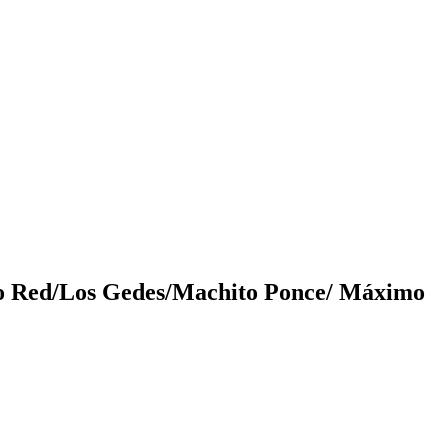
ed/Los Gedes/Machito Ponce/ Máximo