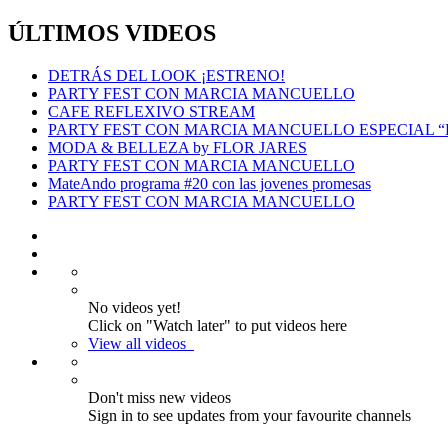
ÚLTIMOS VIDEOS
DETRÁS DEL LOOK ¡ESTRENO!
PARTY FEST CON MARCIA MANCUELLO
CAFE REFLEXIVO STREAM
PARTY FEST CON MARCIA MANCUELLO ESPECIAL 
MODA & BELLEZA by FLOR JARES
PARTY FEST CON MARCIA MANCUELLO
MateAndo programa #20 con las jovenes promesas
PARTY FEST CON MARCIA MANCUELLO
No videos yet!
Click on "Watch later" to put videos here
View all videos
Don't miss new videos
Sign in to see updates from your favourite channels