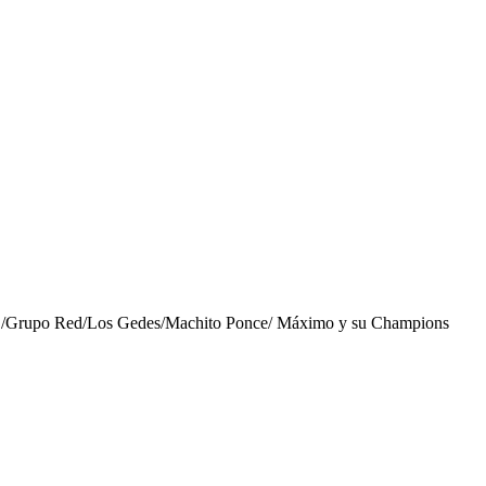
po Red/Los Gedes/Machito Ponce/ Máximo y su Champions