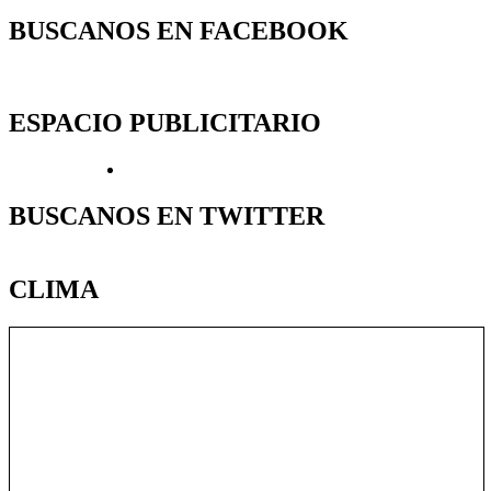
BUSCANOS EN FACEBOOK
ESPACIO PUBLICITARIO
BUSCANOS EN TWITTER
CLIMA