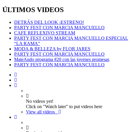
ÚLTIMOS VIDEOS
DETRÁS DEL LOOK ¡ESTRENO!
PARTY FEST CON MARCIA MANCUELLO
CAFE REFLEXIVO STREAM
PARTY FEST CON MARCIA MANCUELLO ESPECIAL
“LA RAMA”
MODA & BELLEZA by FLOR JARES
PARTY FEST CON MARCIA MANCUELLO
MateAndo programa #20 con las jovenes promesas
PARTY FEST CON MARCIA MANCUELLO
No videos yet!
Click on "Watch later" to put videos here
View all videos