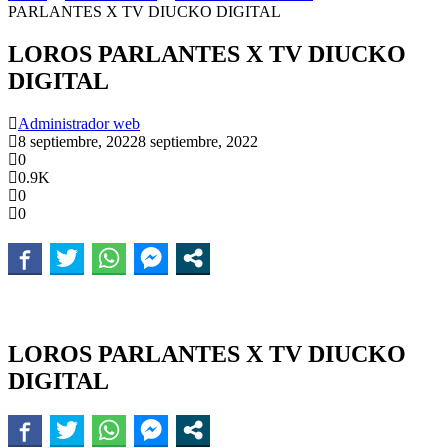
PARLANTES X TV DIUCKO DIGITAL
LOROS PARLANTES X TV DIUCKO
DIGITAL
Administrador web
8 septiembre, 2022
8 septiembre, 2022
0
0.9K
0
0
LOROS PARLANTES X TV DIUCKO
DIGITAL