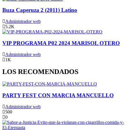
Buza Caperuza 2 (2011) Latino
Administrador web
5.2K
VIP PROGRAMA P02 2024 MARISOL OTERO
Administrador web
1K
LOS RECOMENDADOS
PARTY FEST CON MARCIA MANCUELLO
Administrador web
500
0