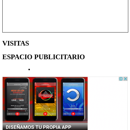
VISITAS
ESPACIO PUBLICITARIO