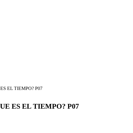
S EL TIEMPO? P07
E ES EL TIEMPO? P07