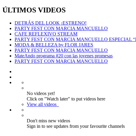
ÚLTIMOS VIDEOS
DETRÁS DEL LOOK ¡ESTRENO!
PARTY FEST CON MARCIA MANCUELLO
CAFE REFLEXIVO STREAM
PARTY FEST CON MARCIA MANCUELLO ESPECIAL 
MODA & BELLEZA by FLOR JARES
PARTY FEST CON MARCIA MANCUELLO
MateAndo programa #20 con las jovenes promesas
PARTY FEST CON MARCIA MANCUELLO
No videos yet!
Click on "Watch later" to put videos here
View all videos
Don't miss new videos
Sign in to see updates from your favourite channels