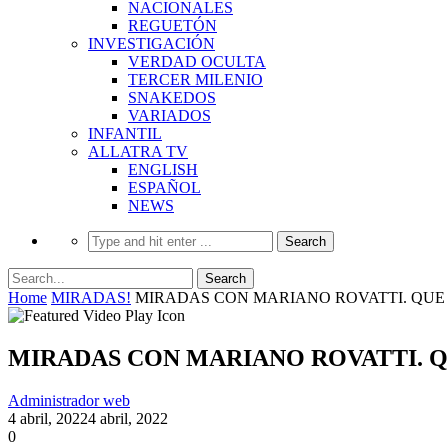
NACIONALES
REGUETÓN
INVESTIGACIÓN
VERDAD OCULTA
TERCER MILENIO
SNAKEDOS
VARIADOS
INFANTIL
ALLATRA TV
ENGLISH
ESPAÑOL
NEWS
Home
MIRADAS!
MIRADAS CON MARIANO ROVATTI. QUE E
MIRADAS CON MARIANO ROVATTI. QU
Administrador web
4 abril, 2022
4 abril, 2022
0