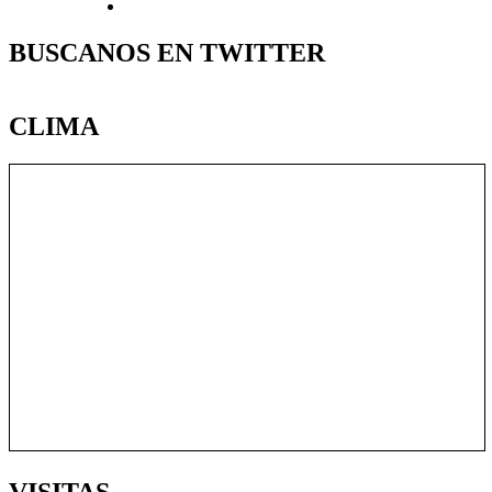
BUSCANOS EN TWITTER
CLIMA
VISITAS