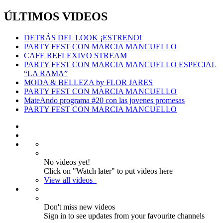
ÚLTIMOS VIDEOS
DETRÁS DEL LOOK ¡ESTRENO!
PARTY FEST CON MARCIA MANCUELLO
CAFE REFLEXIVO STREAM
PARTY FEST CON MARCIA MANCUELLO ESPECIAL
“LA RAMA”
MODA & BELLEZA by FLOR JARES
PARTY FEST CON MARCIA MANCUELLO
MateAndo programa #20 con las jovenes promesas
PARTY FEST CON MARCIA MANCUELLO
No videos yet!
Click on "Watch later" to put videos here
View all videos
Don't miss new videos
Sign in to see updates from your favourite channels