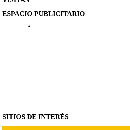
ESPACIO PUBLICITARIO
SITIOS DE INTERÉS