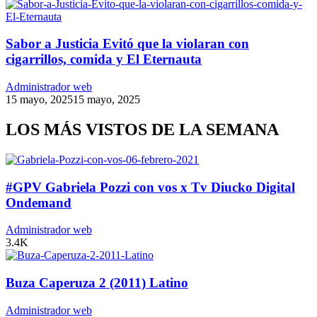
Sabor a Justicia Evitó que la violaran con
cigarrillos, comida y El Eternauta
Administrador web
15 mayo, 2025
15 mayo, 2025
LOS MÁS VISTOS DE LA SEMANA
#GPV Gabriela Pozzi con vos x Tv Diucko Digital
Ondemand
Administrador web
3.4K
Buza Caperuza 2 (2011) Latino
Administrador web