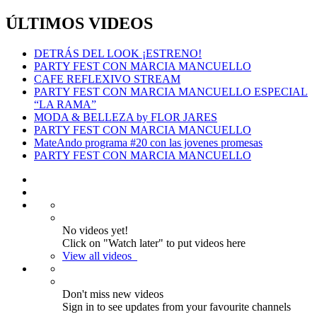
ÚLTIMOS VIDEOS
DETRÁS DEL LOOK ¡ESTRENO!
PARTY FEST CON MARCIA MANCUELLO
CAFE REFLEXIVO STREAM
PARTY FEST CON MARCIA MANCUELLO ESPECIAL
“LA RAMA”
MODA & BELLEZA by FLOR JARES
PARTY FEST CON MARCIA MANCUELLO
MateAndo programa #20 con las jovenes promesas
PARTY FEST CON MARCIA MANCUELLO
No videos yet!
Click on "Watch later" to put videos here
View all videos
Don't miss new videos
Sign in to see updates from your favourite channels