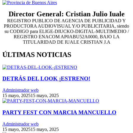
Director General: Cristian Julio Iuale
REGISTRO PUBLICO DE AGENCIA DE PUBLICIDAD Y
PRODUCTORA AUDIOVISUAL Y/O PUBLICITARIA, siendo
su CODIGO para ELIGE-DIUCKO-DIGITAL-MULTIMEDIO /
REGISTRO ENACOM AP0ABU52A0000, BAJO LA
TITULARIDAD DE IUALE CRISTIAN J.A
ÚLTIMAS NOTICIAS
DETRÁS DEL LOOK ¡ESTRENO!
Administrador web
15 mayo, 2025
15 mayo, 2025
PARTY FEST CON MARCIA MANCUELLO
Administrador web
15 mayo, 2025
15 mayo, 2025