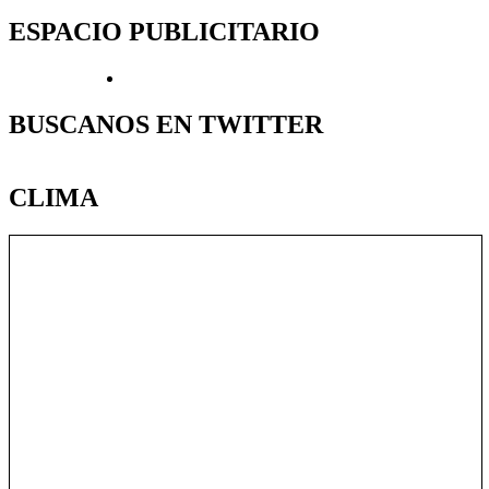
ESPACIO PUBLICITARIO
BUSCANOS EN TWITTER
CLIMA