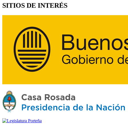
SITIOS DE INTERÉS