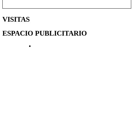
VISITAS
ESPACIO PUBLICITARIO