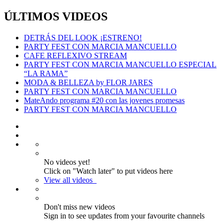
ÚLTIMOS VIDEOS
DETRÁS DEL LOOK ¡ESTRENO!
PARTY FEST CON MARCIA MANCUELLO
CAFE REFLEXIVO STREAM
PARTY FEST CON MARCIA MANCUELLO ESPECIAL
“LA RAMA”
MODA & BELLEZA by FLOR JARES
PARTY FEST CON MARCIA MANCUELLO
MateAndo programa #20 con las jovenes promesas
PARTY FEST CON MARCIA MANCUELLO
No videos yet!
Click on "Watch later" to put videos here
View all videos
Don't miss new videos
Sign in to see updates from your favourite channels