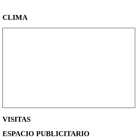
CLIMA
VISITAS
ESPACIO PUBLICITARIO