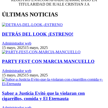
TITULARIDAD DE IUALE CRISTIAN J.A
ÚLTIMAS NOTICIAS
DETRÁS DEL LOOK ¡ESTRENO!
Administrador web
15 mayo, 2025
15 mayo, 2025
PARTY FEST CON MARCIA MANCUELLO
Administrador web
15 mayo, 2025
15 mayo, 2025
Sabor a Justicia Evitó que la violaran con
cigarrillos, comida y El Eternauta
Administrador web