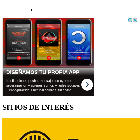
SITIOS DE INTERÉS