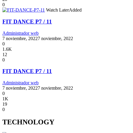
0
Watch Later
Added
FIT DANCE P7 / 11
Administrador web
7 noviembre, 2022
7 noviembre, 2022
0
1.6K
12
0
FIT DANCE P7 / 11
Administrador web
7 noviembre, 2022
7 noviembre, 2022
0
1K
19
0
TECHNOLOGY