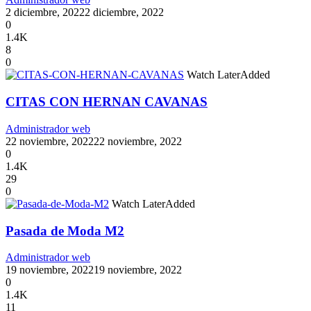
2 diciembre, 2022
2 diciembre, 2022
0
1.4K
8
0
Watch Later
Added
CITAS CON HERNAN CAVANAS
Administrador web
22 noviembre, 2022
22 noviembre, 2022
0
1.4K
29
0
Watch Later
Added
Pasada de Moda M2
Administrador web
19 noviembre, 2022
19 noviembre, 2022
0
1.4K
11