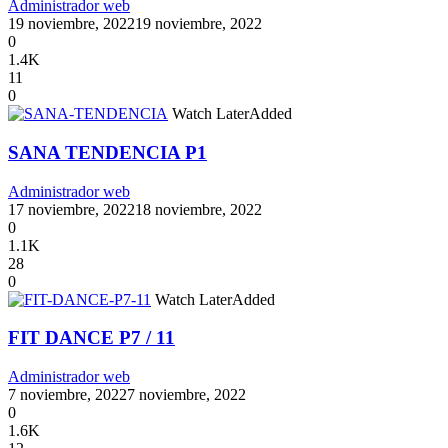
Administrador web
19 noviembre, 2022
19 noviembre, 2022
0
1.4K
11
0
Watch Later
Added
SANA TENDENCIA P1
Administrador web
17 noviembre, 2022
18 noviembre, 2022
0
1.1K
28
0
Watch Later
Added
FIT DANCE P7 / 11
Administrador web
7 noviembre, 2022
7 noviembre, 2022
0
1.6K