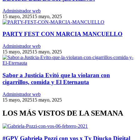
Administrador web
15 mayo, 2025
15 mayo, 2025
PARTY FEST CON MARCIA MANCUELLO
Administrador web
15 mayo, 2025
15 mayo, 2025
Sabor a Justicia Evitó que la violaran con
cigarrillos, comida y El Eternauta
Administrador web
15 mayo, 2025
15 mayo, 2025
LOS MÁS VISTOS DE LA SEMANA
#GPV Gabriela Pozzi con vos x Tv Diucko Digital