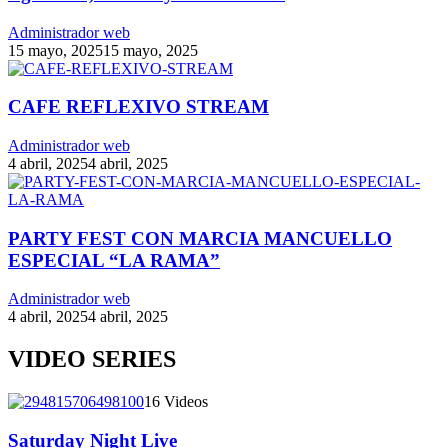
Administrador web
15 mayo, 2025
15 mayo, 2025
CAFE REFLEXIVO STREAM
Administrador web
4 abril, 2025
4 abril, 2025
PARTY FEST CON MARCIA MANCUELLO
ESPECIAL “LA RAMA”
Administrador web
4 abril, 2025
4 abril, 2025
VIDEO SERIES
16 Videos
Saturday Night Live