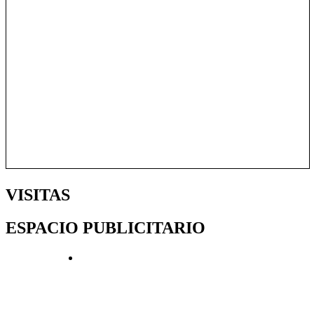
VISITAS
ESPACIO PUBLICITARIO