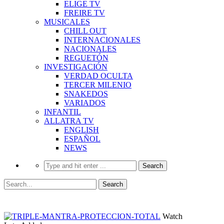
ELIGE TV
FREIRE TV
MUSICALES
CHILL OUT
INTERNACIONALES
NACIONALES
REGUETÓN
INVESTIGACIÓN
VERDAD OCULTA
TERCER MILENIO
SNAKEDOS
VARIADOS
INFANTIL
ALLATRA TV
ENGLISH
ESPAÑOL
NEWS
Watch