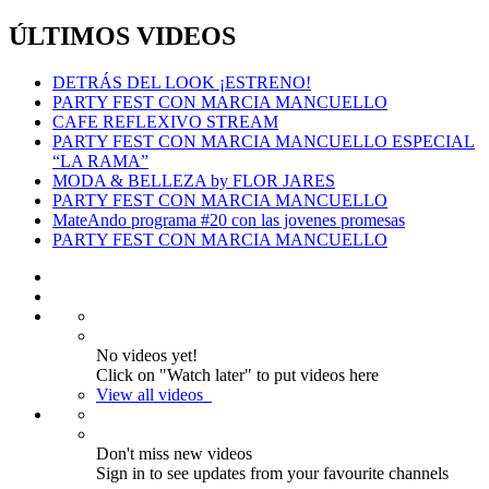
ÚLTIMOS VIDEOS
DETRÁS DEL LOOK ¡ESTRENO!
PARTY FEST CON MARCIA MANCUELLO
CAFE REFLEXIVO STREAM
PARTY FEST CON MARCIA MANCUELLO ESPECIAL
“LA RAMA”
MODA & BELLEZA by FLOR JARES
PARTY FEST CON MARCIA MANCUELLO
MateAndo programa #20 con las jovenes promesas
PARTY FEST CON MARCIA MANCUELLO
No videos yet!
Click on "Watch later" to put videos here
View all videos
Don't miss new videos
Sign in to see updates from your favourite channels