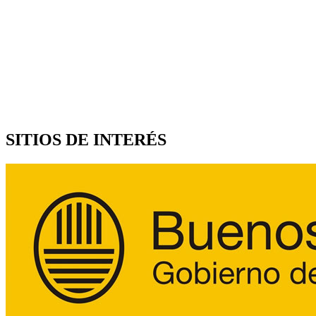
SITIOS DE INTERÉS