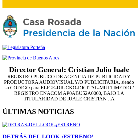
Director General: Cristian Julio Iuale
REGISTRO PUBLICO DE AGENCIA DE PUBLICIDAD Y
PRODUCTORA AUDIOVISUAL Y/O PUBLICITARIA, siendo
su CODIGO para ELIGE-DIUCKO-DIGITAL-MULTIMEDIO /
REGISTRO ENACOM AP0ABU52A0000, BAJO LA
TITULARIDAD DE IUALE CRISTIAN J.A
ÚLTIMAS NOTICIAS
DETRÁS DEL LOOK ¡ESTRENO!