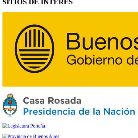
SITIOS DE INTERÉS