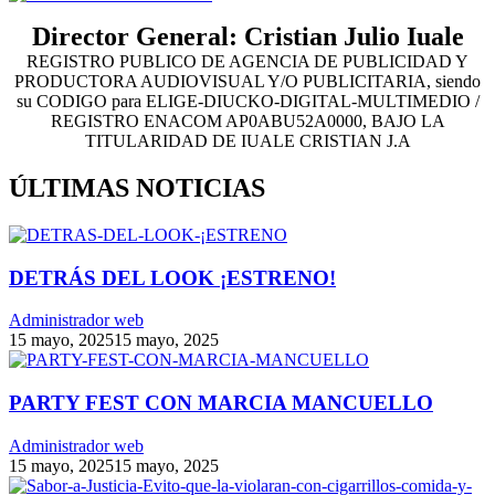
Director General: Cristian Julio Iuale
REGISTRO PUBLICO DE AGENCIA DE PUBLICIDAD Y
PRODUCTORA AUDIOVISUAL Y/O PUBLICITARIA, siendo
su CODIGO para ELIGE-DIUCKO-DIGITAL-MULTIMEDIO /
REGISTRO ENACOM AP0ABU52A0000, BAJO LA
TITULARIDAD DE IUALE CRISTIAN J.A
ÚLTIMAS NOTICIAS
DETRÁS DEL LOOK ¡ESTRENO!
Administrador web
15 mayo, 2025
15 mayo, 2025
PARTY FEST CON MARCIA MANCUELLO
Administrador web
15 mayo, 2025
15 mayo, 2025