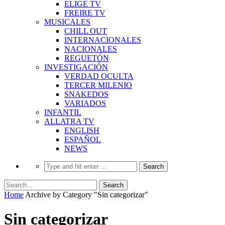
ELIGE TV
FREIRE TV
MUSICALES
CHILL OUT
INTERNACIONALES
NACIONALES
REGUETÓN
INVESTIGACIÓN
VERDAD OCULTA
TERCER MILENIO
SNAKEDOS
VARIADOS
INFANTIL
ALLATRA TV
ENGLISH
ESPAÑOL
NEWS
Home
Archive by Category "Sin categorizar"
Sin categorizar