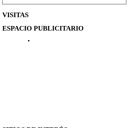
VISITAS
ESPACIO PUBLICITARIO