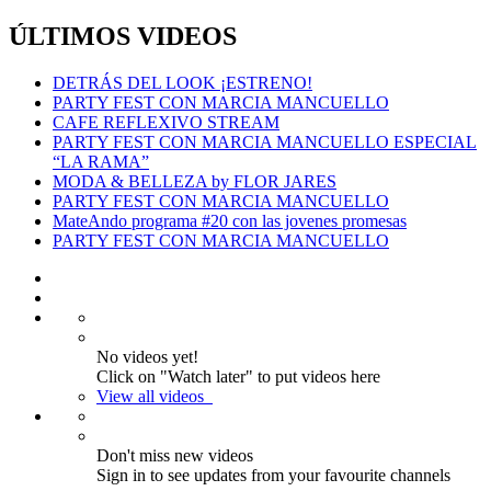
ÚLTIMOS VIDEOS
DETRÁS DEL LOOK ¡ESTRENO!
PARTY FEST CON MARCIA MANCUELLO
CAFE REFLEXIVO STREAM
PARTY FEST CON MARCIA MANCUELLO ESPECIAL
“LA RAMA”
MODA & BELLEZA by FLOR JARES
PARTY FEST CON MARCIA MANCUELLO
MateAndo programa #20 con las jovenes promesas
PARTY FEST CON MARCIA MANCUELLO
No videos yet!
Click on "Watch later" to put videos here
View all videos
Don't miss new videos
Sign in to see updates from your favourite channels