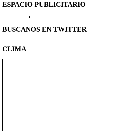
ESPACIO PUBLICITARIO
BUSCANOS EN TWITTER
CLIMA