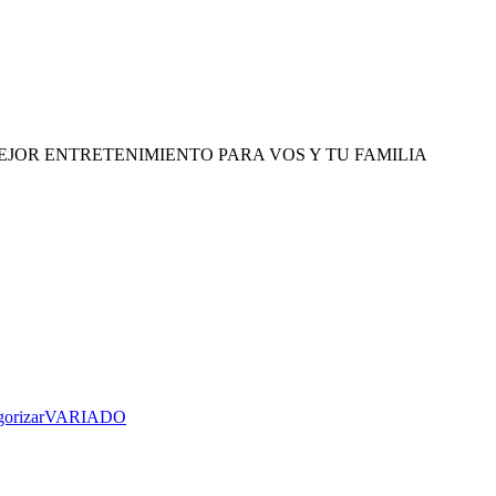
EJOR ENTRETENIMIENTO PARA VOS Y TU FAMILIA
gorizar
VARIADO