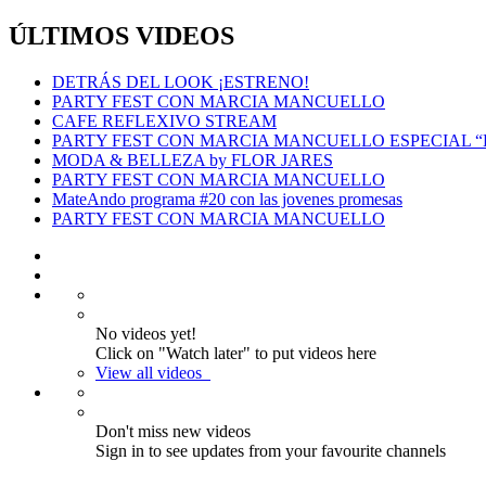
ÚLTIMOS VIDEOS
DETRÁS DEL LOOK ¡ESTRENO!
PARTY FEST CON MARCIA MANCUELLO
CAFE REFLEXIVO STREAM
PARTY FEST CON MARCIA MANCUELLO ESPECIAL 
MODA & BELLEZA by FLOR JARES
PARTY FEST CON MARCIA MANCUELLO
MateAndo programa #20 con las jovenes promesas
PARTY FEST CON MARCIA MANCUELLO
No videos yet!
Click on "Watch later" to put videos here
View all videos
Don't miss new videos
Sign in to see updates from your favourite channels