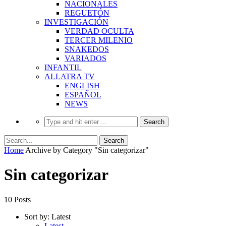
NACIONALES
REGUETÓN
INVESTIGACIÓN
VERDAD OCULTA
TERCER MILENIO
SNAKEDOS
VARIADOS
INFANTIL
ALLATRA TV
ENGLISH
ESPAÑOL
NEWS
Home
Archive by Category "Sin categorizar"
Sin categorizar
10 Posts
Sort by:
Latest
Latest