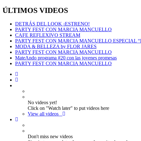
ÚLTIMOS VIDEOS
DETRÁS DEL LOOK ¡ESTRENO!
PARTY FEST CON MARCIA MANCUELLO
CAFE REFLEXIVO STREAM
PARTY FEST CON MARCIA MANCUELLO ESPECIAL 
MODA & BELLEZA by FLOR JARES
PARTY FEST CON MARCIA MANCUELLO
MateAndo programa #20 con las jovenes promesas
PARTY FEST CON MARCIA MANCUELLO
No videos yet!
Click on "Watch later" to put videos here
View all videos
Don't miss new videos