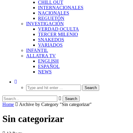
CHILL OUT
INTERNACIONALES
NACIONALES
REGUETÓN
INVESTIGACIÓN
VERDAD OCULTA
TERCER MILENIO
SNAKEDOS
VARIADOS
INFANTIL
ALLATRA TV
ENGLISH
ESPAÑOL
NEWS
Home
Archive by Category "Sin categorizar"
Sin categorizar