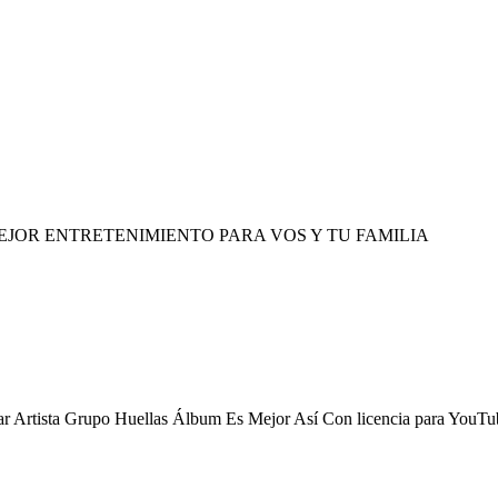
EJOR ENTRETENIMIENTO PARA VOS Y TU FAMILIA
r Artista Grupo Huellas Álbum Es Mejor Así Con licencia para YouTub