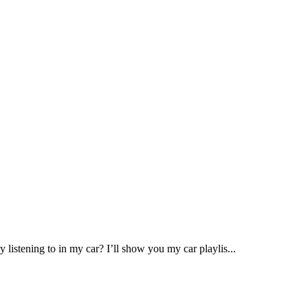
istening to in my car? I’ll show you my car playlis...