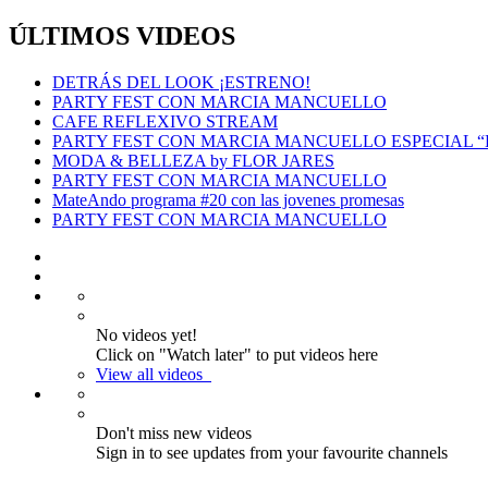
ÚLTIMOS VIDEOS
DETRÁS DEL LOOK ¡ESTRENO!
PARTY FEST CON MARCIA MANCUELLO
CAFE REFLEXIVO STREAM
PARTY FEST CON MARCIA MANCUELLO ESPECIAL 
MODA & BELLEZA by FLOR JARES
PARTY FEST CON MARCIA MANCUELLO
MateAndo programa #20 con las jovenes promesas
PARTY FEST CON MARCIA MANCUELLO
No videos yet!
Click on "Watch later" to put videos here
View all videos
Don't miss new videos
Sign in to see updates from your favourite channels