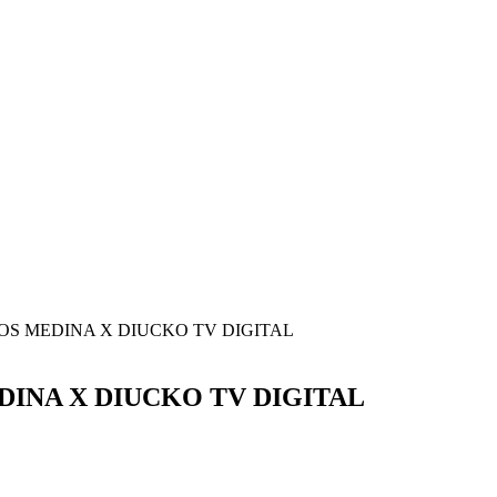
S MEDINA X DIUCKO TV DIGITAL
INA X DIUCKO TV DIGITAL