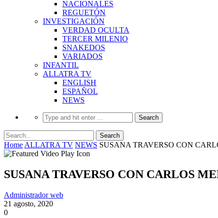
NACIONALES
REGUETÓN
INVESTIGACIÓN
VERDAD OCULTA
TERCER MILENIO
SNAKEDOS
VARIADOS
INFANTIL
ALLATRA TV
ENGLISH
ESPAÑOL
NEWS
Home
ALLATRA TV
NEWS
SUSANA TRAVERSO CON CARLO
SUSANA TRAVERSO CON CARLOS MED
Administrador web
21 agosto, 2020
0