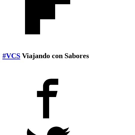
#VCS
Viajando con Sabores