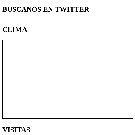
BUSCANOS EN TWITTER
CLIMA
VISITAS