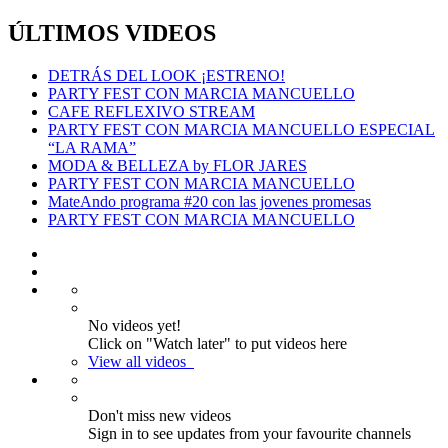
ÚLTIMOS VIDEOS
DETRÁS DEL LOOK ¡ESTRENO!
PARTY FEST CON MARCIA MANCUELLO
CAFE REFLEXIVO STREAM
PARTY FEST CON MARCIA MANCUELLO ESPECIAL
“LA RAMA”
MODA & BELLEZA by FLOR JARES
PARTY FEST CON MARCIA MANCUELLO
MateAndo programa #20 con las jovenes promesas
PARTY FEST CON MARCIA MANCUELLO
No videos yet!
Click on "Watch later" to put videos here
View all videos
Don't miss new videos
Sign in to see updates from your favourite channels