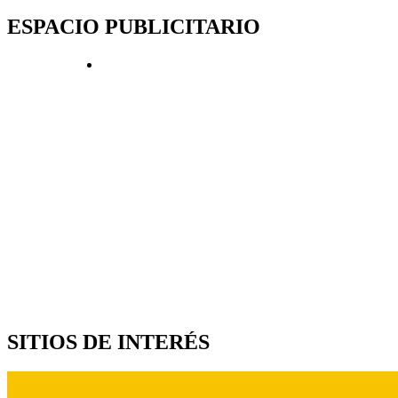
ESPACIO PUBLICITARIO
SITIOS DE INTERÉS