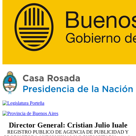
Director General: Cristian Julio Iuale
REGISTRO PUBLICO DE AGENCIA DE PUBLICIDAD Y