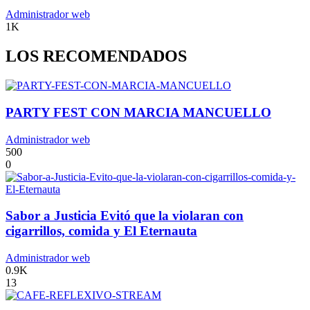
Administrador web
1K
LOS RECOMENDADOS
PARTY FEST CON MARCIA MANCUELLO
Administrador web
500
0
Sabor a Justicia Evitó que la violaran con
cigarrillos, comida y El Eternauta
Administrador web
0.9K
13