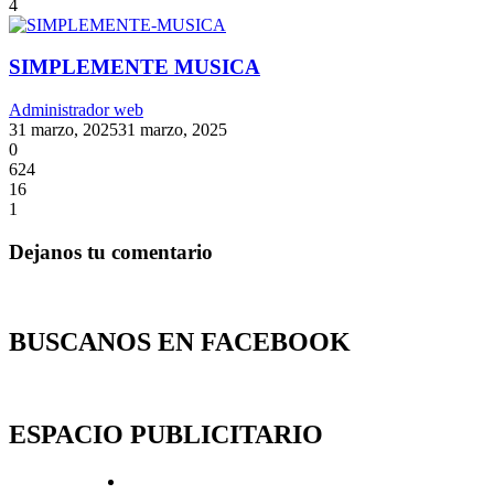
4
SIMPLEMENTE MUSICA
Administrador web
31 marzo, 2025
31 marzo, 2025
0
624
16
1
Dejanos tu comentario
BUSCANOS EN FACEBOOK
ESPACIO PUBLICITARIO