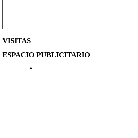
VISITAS
ESPACIO PUBLICITARIO