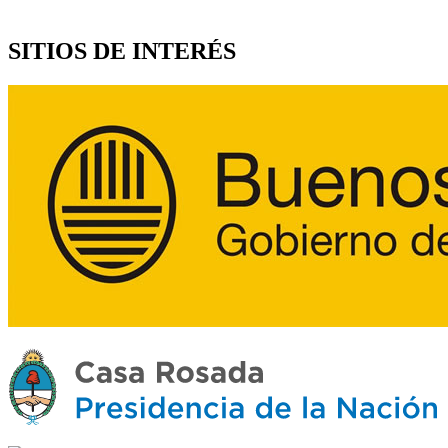
SITIOS DE INTERÉS