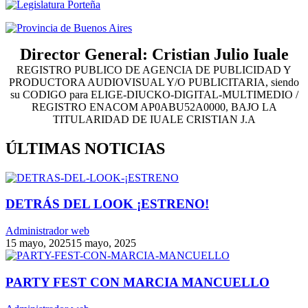
Director General: Cristian Julio Iuale
REGISTRO PUBLICO DE AGENCIA DE PUBLICIDAD Y
PRODUCTORA AUDIOVISUAL Y/O PUBLICITARIA, siendo
su CODIGO para ELIGE-DIUCKO-DIGITAL-MULTIMEDIO /
REGISTRO ENACOM AP0ABU52A0000, BAJO LA
TITULARIDAD DE IUALE CRISTIAN J.A
ÚLTIMAS NOTICIAS
DETRÁS DEL LOOK ¡ESTRENO!
Administrador web
15 mayo, 2025
15 mayo, 2025