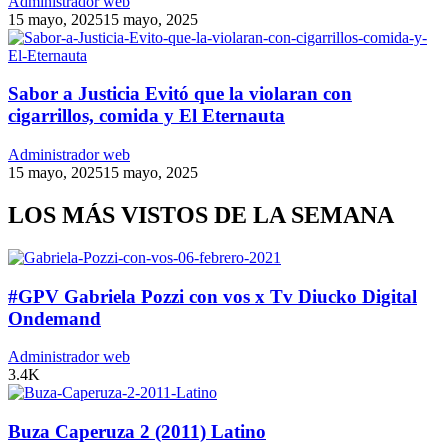
PARTY FEST CON MARCIA MANCUELLO
Administrador web
15 mayo, 2025
15 mayo, 2025
Sabor a Justicia Evitó que la violaran con
cigarrillos, comida y El Eternauta
Administrador web
15 mayo, 2025
15 mayo, 2025
LOS MÁS VISTOS DE LA SEMANA
#GPV Gabriela Pozzi con vos x Tv Diucko Digital
Ondemand
Administrador web
3.4K