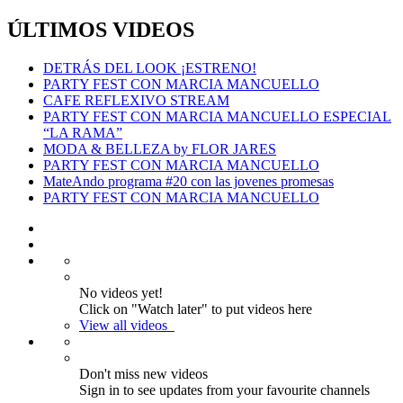
ÚLTIMOS VIDEOS
DETRÁS DEL LOOK ¡ESTRENO!
PARTY FEST CON MARCIA MANCUELLO
CAFE REFLEXIVO STREAM
PARTY FEST CON MARCIA MANCUELLO ESPECIAL
“LA RAMA”
MODA & BELLEZA by FLOR JARES
PARTY FEST CON MARCIA MANCUELLO
MateAndo programa #20 con las jovenes promesas
PARTY FEST CON MARCIA MANCUELLO
No videos yet!
Click on "Watch later" to put videos here
View all videos
Don't miss new videos
Sign in to see updates from your favourite channels