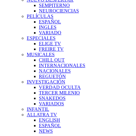
SEMPITERNO
NEUROCIENCIAS
PELÍCULAS
ESPAÑOL
INGLES
VARIADO
ESPECIALES
ELIGE TV
FREIRE TV
MUSICALES
CHILL OUT
INTERNACIONALES
NACIONALES
REGUETÓN
INVESTIGACIÓN
VERDAD OCULTA
TERCER MILENIO
SNAKEDOS
VARIADOS
INFANTIL
ALLATRA TV
ENGLISH
ESPAÑOL
NEWS