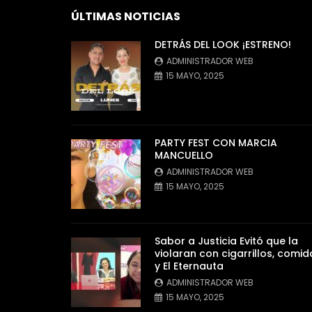
ÚLTIMAS NOTICIAS
DETRÁS DEL LOOK ¡ESTRENO!
ADMINISTRADOR WEB
15 MAYO, 2025
PARTY FEST CON MARCIA
MANCUELLO
ADMINISTRADOR WEB
15 MAYO, 2025
Sabor a Justicia Evitó que la
violaran con cigarrillos, comid
y El Eternauta
ADMINISTRADOR WEB
15 MAYO, 2025