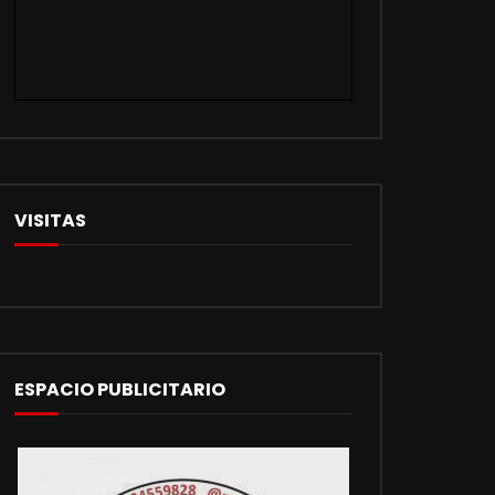
VISITAS
ESPACIO PUBLICITARIO