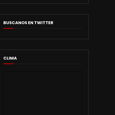
BUSCANOS EN TWITTER
CLIMA