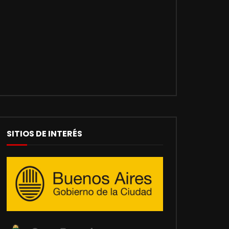
SITIOS DE INTERÉS