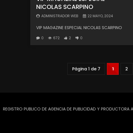
NICOLAS SCARPINO
ADMINISTRADOR WEB
22 MAYO, 2024
VIP MAGAZINE ESPECIAL NICOLAS SCARPINO
0
672
2
0
Página 1 de 7
1
2
REGISTRO PUBLICO DE AGENCIA DE PUBLICIDAD Y PRODUCTORA A