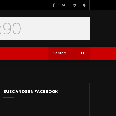
BUSCANOS EN FACEBOOK