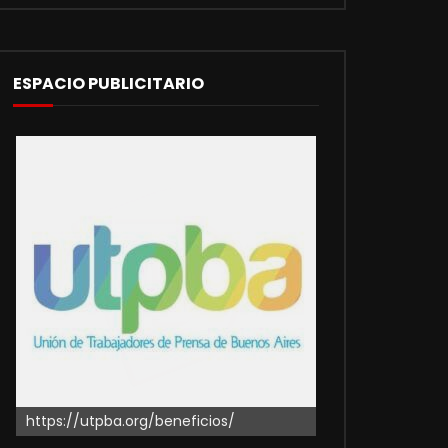
ESPACIO PUBLICITARIO
https://utpba.org/beneficios/