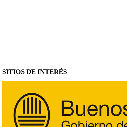
SITIOS DE INTERÉS