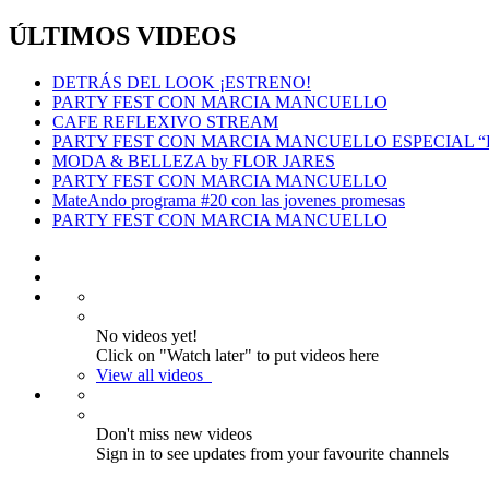
ÚLTIMOS VIDEOS
DETRÁS DEL LOOK ¡ESTRENO!
PARTY FEST CON MARCIA MANCUELLO
CAFE REFLEXIVO STREAM
PARTY FEST CON MARCIA MANCUELLO ESPECIAL 
MODA & BELLEZA by FLOR JARES
PARTY FEST CON MARCIA MANCUELLO
MateAndo programa #20 con las jovenes promesas
PARTY FEST CON MARCIA MANCUELLO
No videos yet!
Click on "Watch later" to put videos here
View all videos
Don't miss new videos
Sign in to see updates from your favourite channels