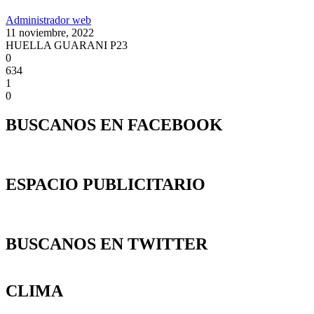
Administrador web
11 noviembre, 2022
HUELLA GUARANI P23
0
634
1
0
BUSCANOS EN FACEBOOK
ESPACIO PUBLICITARIO
BUSCANOS EN TWITTER
CLIMA