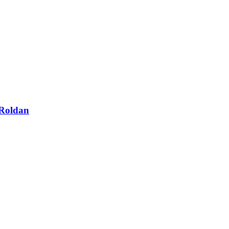
Roldan