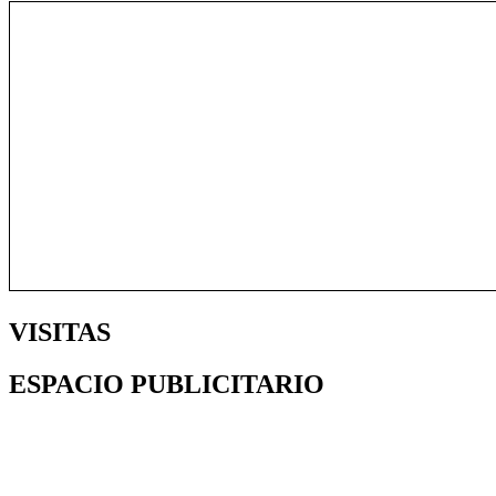
VISITAS
ESPACIO PUBLICITARIO