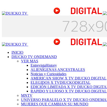
INICIO
DIUCKO TV ONDEMAND
VER MAS
EntrevistaHistory
ALIENÍGENAS ANCESTRALES
Noticias y Curiosidades
AMERICAN SHOW X TV DIUCKO DIGITAL
ELEGIDOS X TVDIUCKODIGITAL
EDICIÓN LIMITADA X TV DIUCKO DIGITA
RAPIDO Y LUJOSO X TV DIUCKO DIGITAL
MNTV
UNIVERSO PARALELO X TV DIUCKO ONDEM
MUJERES QUE CAMBIAN SU MUNDO