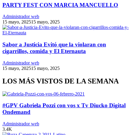
PARTY FEST CON MARCIA MANCUELLO
Administrador web
15 mayo, 2025
15 mayo, 2025
Sabor a Justicia Evitó que la violaran con
cigarrillos, comida y El Eternauta
Administrador web
15 mayo, 2025
15 mayo, 2025
LOS MÁS VISTOS DE LA SEMANA
#GPV Gabriela Pozzi con vos x Tv Diucko Digital
Ondemand
Administrador web
3.4K