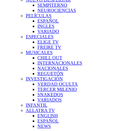
SEMPITERNO
NEUROCIENCIAS
PELÍCULAS
ESPAÑOL
INGLES
VARIADO
ESPECIALES
ELIGE TV
FREIRE TV
MUSICALES
CHILL OUT
INTERNACIONALES
NACIONALES
REGUETÓN
INVESTIGACIÓN
VERDAD OCULTA
TERCER MILENIO
SNAKEDOS
VARIADOS
INFANTIL
ALLATRA TV
ENGLISH
ESPAÑOL
NEWS