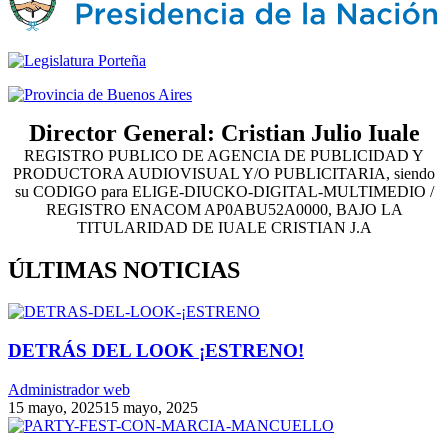
Director General: Cristian Julio Iuale
REGISTRO PUBLICO DE AGENCIA DE PUBLICIDAD Y
PRODUCTORA AUDIOVISUAL Y/O PUBLICITARIA, siendo
su CODIGO para ELIGE-DIUCKO-DIGITAL-MULTIMEDIO /
REGISTRO ENACOM AP0ABU52A0000, BAJO LA
TITULARIDAD DE IUALE CRISTIAN J.A
ÚLTIMAS NOTICIAS
DETRÁS DEL LOOK ¡ESTRENO!
Administrador web
15 mayo, 2025
15 mayo, 2025