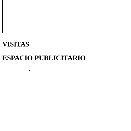
VISITAS
ESPACIO PUBLICITARIO