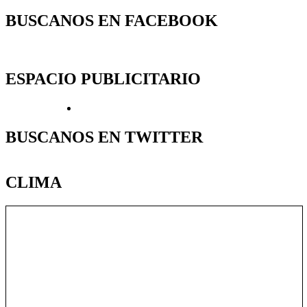
BUSCANOS EN FACEBOOK
ESPACIO PUBLICITARIO
BUSCANOS EN TWITTER
CLIMA