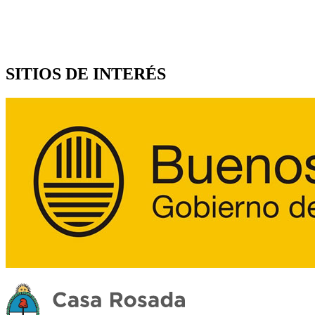
SITIOS DE INTERÉS