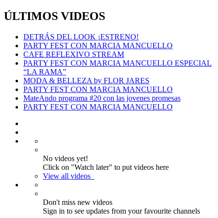
ÚLTIMOS VIDEOS
DETRÁS DEL LOOK ¡ESTRENO!
PARTY FEST CON MARCIA MANCUELLO
CAFE REFLEXIVO STREAM
PARTY FEST CON MARCIA MANCUELLO ESPECIAL
“LA RAMA”
MODA & BELLEZA by FLOR JARES
PARTY FEST CON MARCIA MANCUELLO
MateAndo programa #20 con las jovenes promesas
PARTY FEST CON MARCIA MANCUELLO
No videos yet!
Click on "Watch later" to put videos here
View all videos
Don't miss new videos
Sign in to see updates from your favourite channels