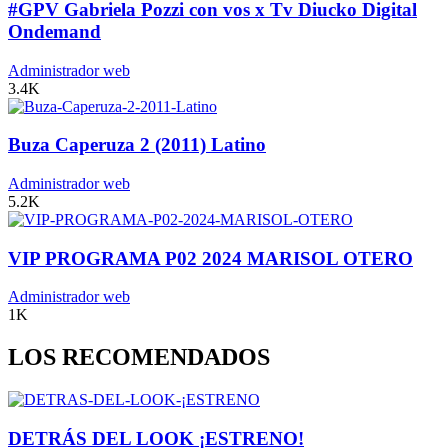
#GPV Gabriela Pozzi con vos x Tv Diucko Digital
Ondemand
Administrador web
3.4K
Buza Caperuza 2 (2011) Latino
Administrador web
5.2K
VIP PROGRAMA P02 2024 MARISOL OTERO
Administrador web
1K
LOS RECOMENDADOS
DETRÁS DEL LOOK ¡ESTRENO!