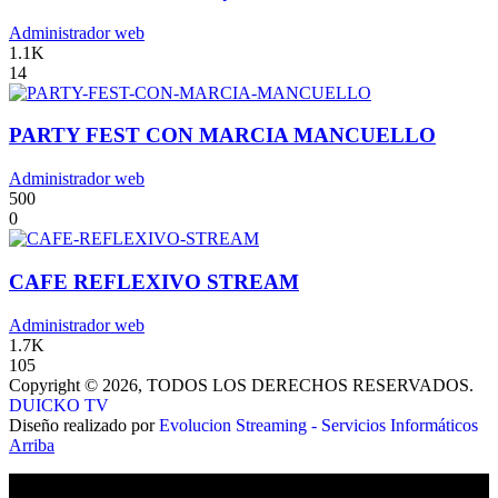
Administrador web
1.1K
14
PARTY FEST CON MARCIA MANCUELLO
Administrador web
500
0
CAFE REFLEXIVO STREAM
Administrador web
1.7K
105
Copyright © 2026, TODOS LOS DERECHOS RESERVADOS.
DUICKO TV
Diseño realizado por
Evolucion Streaming - Servicios Informáticos
Arriba