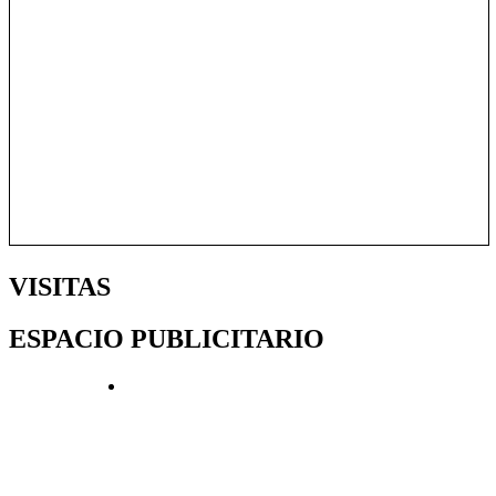
VISITAS
ESPACIO PUBLICITARIO