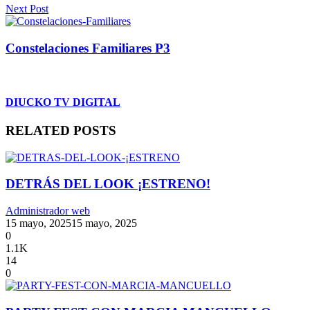
Next Post
Constelaciones Familiares P3
DIUCKO TV DIGITAL
RELATED POSTS
DETRÁS DEL LOOK ¡ESTRENO!
Administrador web
15 mayo, 2025
15 mayo, 2025
0
1.1K
14
0