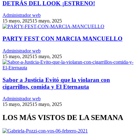
DETRÁS DEL LOOK ¡ESTRENO!
Administrador web
15 mayo, 2025
15 mayo, 2025
PARTY FEST CON MARCIA MANCUELLO
Administrador web
15 mayo, 2025
15 mayo, 2025
Sabor a Justicia Evitó que la violaran con
cigarrillos, comida y El Eternauta
Administrador web
15 mayo, 2025
15 mayo, 2025
LOS MÁS VISTOS DE LA SEMANA