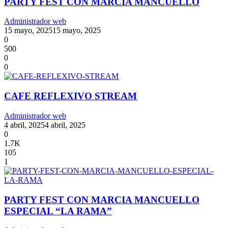
PARTY FEST CON MARCIA MANCUELLO
Administrador web
15 mayo, 2025
15 mayo, 2025
0
500
0
0
CAFE REFLEXIVO STREAM
Administrador web
4 abril, 2025
4 abril, 2025
0
1.7K
105
1
PARTY FEST CON MARCIA MANCUELLO
ESPECIAL “LA RAMA”