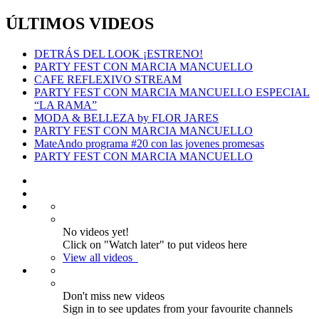
ÚLTIMOS VIDEOS
DETRÁS DEL LOOK ¡ESTRENO!
PARTY FEST CON MARCIA MANCUELLO
CAFE REFLEXIVO STREAM
PARTY FEST CON MARCIA MANCUELLO ESPECIAL
“LA RAMA”
MODA & BELLEZA by FLOR JARES
PARTY FEST CON MARCIA MANCUELLO
MateAndo programa #20 con las jovenes promesas
PARTY FEST CON MARCIA MANCUELLO
No videos yet!
Click on "Watch later" to put videos here
View all videos
Don't miss new videos
Sign in to see updates from your favourite channels