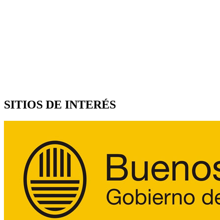
SITIOS DE INTERÉS