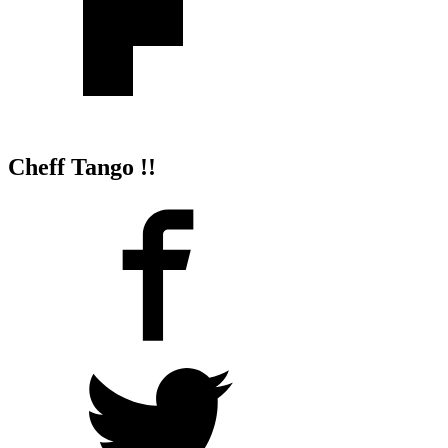
Cheff Tango !!