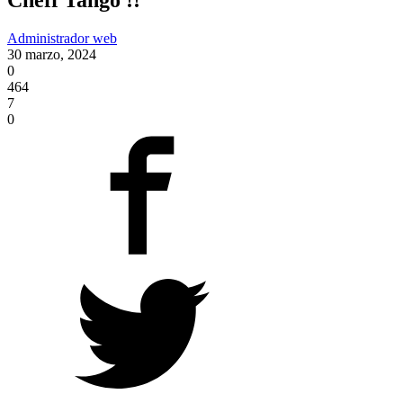
Administrador web
30 marzo, 2024
0
464
7
0