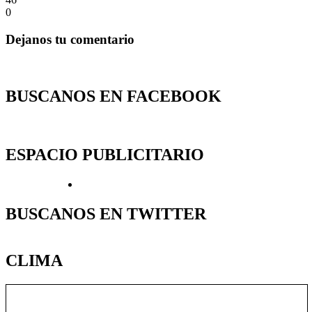
0
Dejanos tu comentario
BUSCANOS EN FACEBOOK
ESPACIO PUBLICITARIO
BUSCANOS EN TWITTER
CLIMA