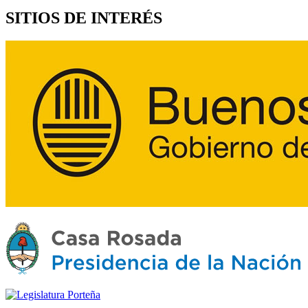
SITIOS DE INTERÉS