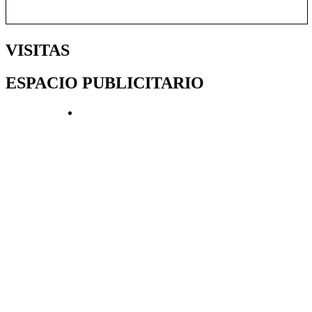
VISITAS
ESPACIO PUBLICITARIO