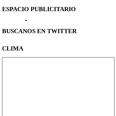
ESPACIO PUBLICITARIO
BUSCANOS EN TWITTER
CLIMA