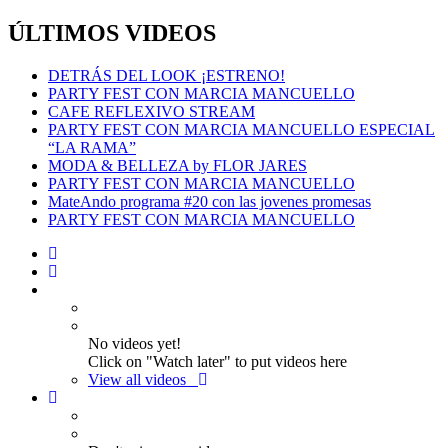
ÚLTIMOS VIDEOS
DETRÁS DEL LOOK ¡ESTRENO!
PARTY FEST CON MARCIA MANCUELLO
CAFE REFLEXIVO STREAM
PARTY FEST CON MARCIA MANCUELLO ESPECIAL
“LA RAMA”
MODA & BELLEZA by FLOR JARES
PARTY FEST CON MARCIA MANCUELLO
MateAndo programa #20 con las jovenes promesas
PARTY FEST CON MARCIA MANCUELLO
No videos yet!
Click on "Watch later" to put videos here
View all videos