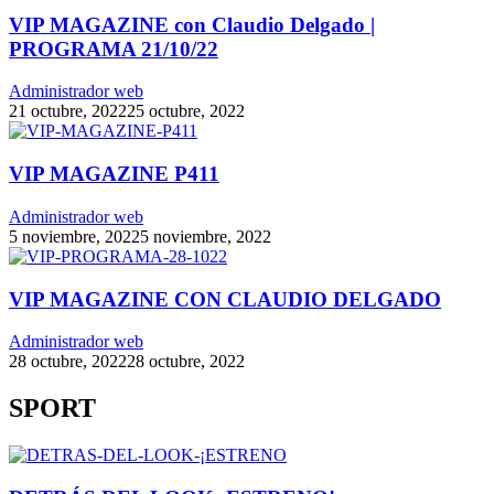
VIP MAGAZINE con Claudio Delgado |
PROGRAMA 21/10/22
Administrador web
21 octubre, 2022
25 octubre, 2022
VIP MAGAZINE P411
Administrador web
5 noviembre, 2022
5 noviembre, 2022
VIP MAGAZINE CON CLAUDIO DELGADO
Administrador web
28 octubre, 2022
28 octubre, 2022
SPORT