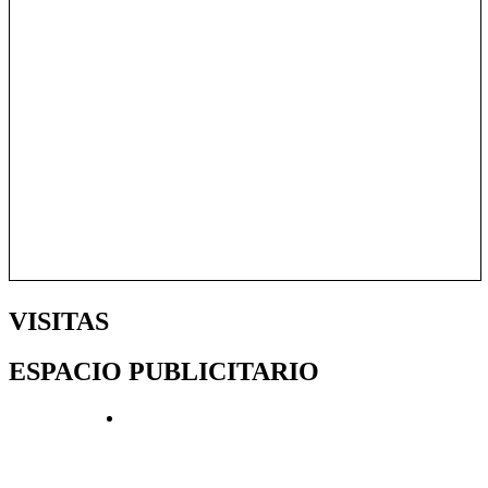
VISITAS
ESPACIO PUBLICITARIO