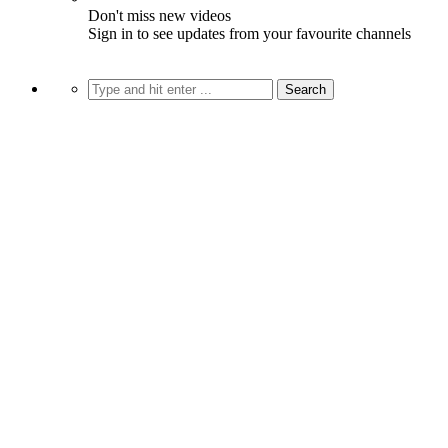
Don't miss new videos
Sign in to see updates from your favourite channels