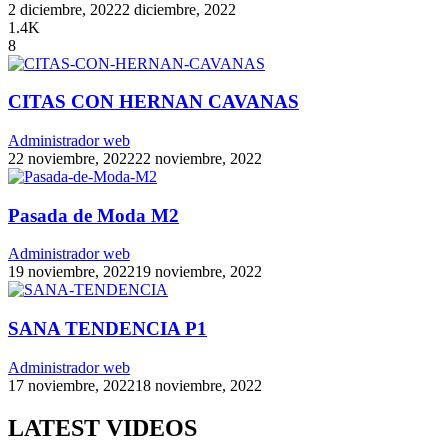
2 diciembre, 2022
2 diciembre, 2022
1.4K
8
CITAS CON HERNAN CAVANAS
Administrador web
22 noviembre, 2022
22 noviembre, 2022
Pasada de Moda M2
Administrador web
19 noviembre, 2022
19 noviembre, 2022
SANA TENDENCIA P1
Administrador web
17 noviembre, 2022
18 noviembre, 2022
LATEST VIDEOS