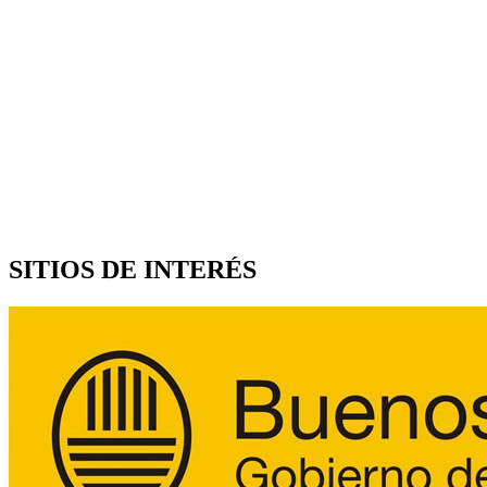
SITIOS DE INTERÉS