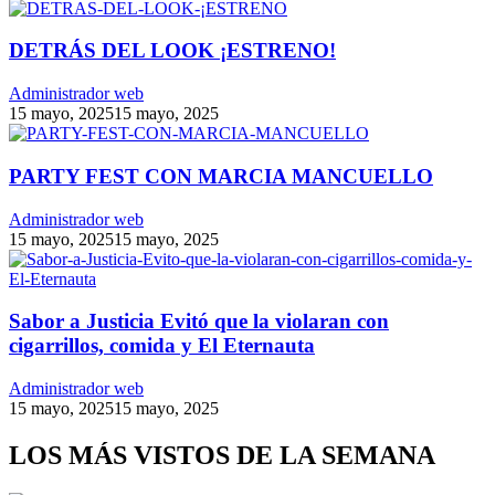
DETRÁS DEL LOOK ¡ESTRENO!
Administrador web
15 mayo, 2025
15 mayo, 2025
PARTY FEST CON MARCIA MANCUELLO
Administrador web
15 mayo, 2025
15 mayo, 2025
Sabor a Justicia Evitó que la violaran con
cigarrillos, comida y El Eternauta
Administrador web
15 mayo, 2025
15 mayo, 2025
LOS MÁS VISTOS DE LA SEMANA