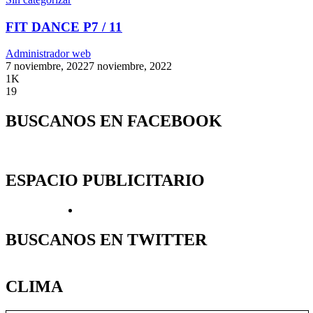
FIT DANCE P7 / 11
Administrador web
7 noviembre, 2022
7 noviembre, 2022
1K
19
BUSCANOS EN FACEBOOK
ESPACIO PUBLICITARIO
BUSCANOS EN TWITTER
CLIMA