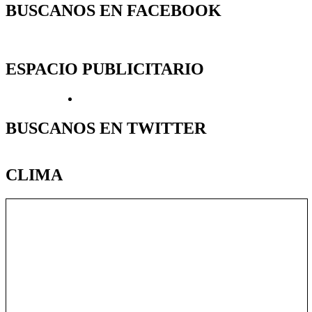
BUSCANOS EN FACEBOOK
ESPACIO PUBLICITARIO
BUSCANOS EN TWITTER
CLIMA