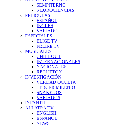
SEMPITERNO
NEUROCIENCIAS
PELÍCULAS
ESPAÑOL
INGLES
VARIADO
ESPECIALES
ELIGE TV
FREIRE TV
MUSICALES
CHILL OUT
INTERNACIONALES
NACIONALES
REGUETÓN
INVESTIGACIÓN
VERDAD OCULTA
TERCER MILENIO
SNAKEDOS
VARIADOS
INFANTIL
ALLATRA TV
ENGLISH
ESPAÑOL
NEWS