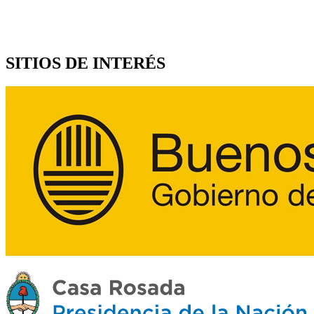
SITIOS DE INTERÉS