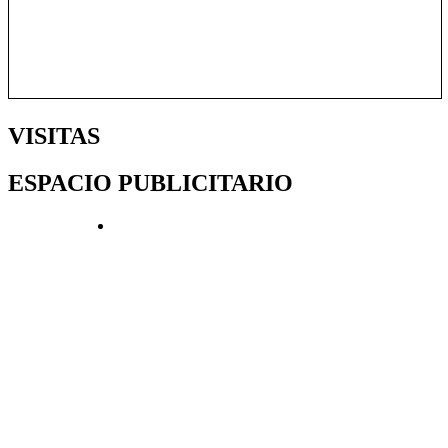
VISITAS
ESPACIO PUBLICITARIO