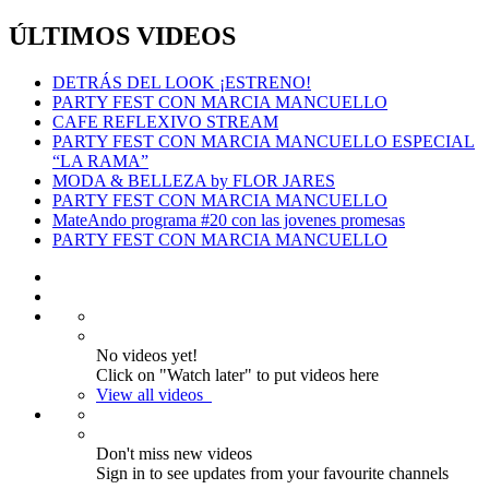
ÚLTIMOS VIDEOS
DETRÁS DEL LOOK ¡ESTRENO!
PARTY FEST CON MARCIA MANCUELLO
CAFE REFLEXIVO STREAM
PARTY FEST CON MARCIA MANCUELLO ESPECIAL
“LA RAMA”
MODA & BELLEZA by FLOR JARES
PARTY FEST CON MARCIA MANCUELLO
MateAndo programa #20 con las jovenes promesas
PARTY FEST CON MARCIA MANCUELLO
No videos yet!
Click on "Watch later" to put videos here
View all videos
Don't miss new videos
Sign in to see updates from your favourite channels