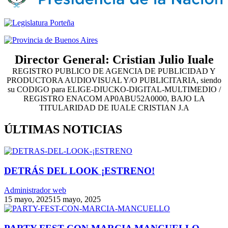
Director General: Cristian Julio Iuale
REGISTRO PUBLICO DE AGENCIA DE PUBLICIDAD Y
PRODUCTORA AUDIOVISUAL Y/O PUBLICITARIA, siendo
su CODIGO para ELIGE-DIUCKO-DIGITAL-MULTIMEDIO /
REGISTRO ENACOM AP0ABU52A0000, BAJO LA
TITULARIDAD DE IUALE CRISTIAN J.A
ÚLTIMAS NOTICIAS
DETRÁS DEL LOOK ¡ESTRENO!
Administrador web
15 mayo, 2025
15 mayo, 2025