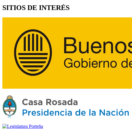
SITIOS DE INTERÉS