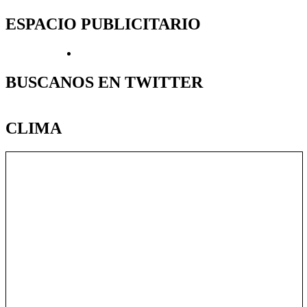
ESPACIO PUBLICITARIO
BUSCANOS EN TWITTER
CLIMA