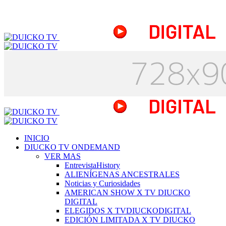
INICIO
DIUCKO TV ONDEMAND
VER MAS
EntrevistaHistory
ALIENÍGENAS ANCESTRALES
Noticias y Curiosidades
AMERICAN SHOW X TV DIUCKO
DIGITAL
ELEGIDOS X TVDIUCKODIGITAL
EDICIÓN LIMITADA X TV DIUCKO