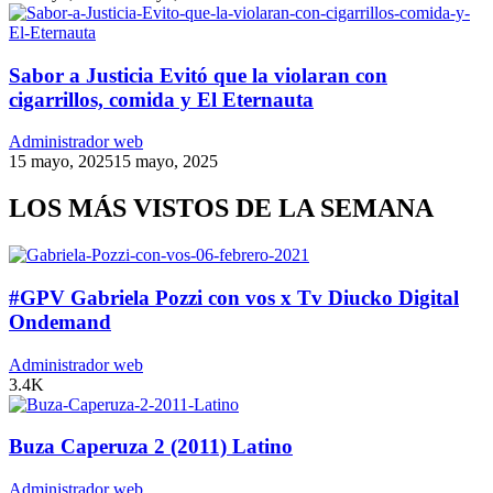
Sabor a Justicia Evitó que la violaran con
cigarrillos, comida y El Eternauta
Administrador web
15 mayo, 2025
15 mayo, 2025
LOS MÁS VISTOS DE LA SEMANA
#GPV Gabriela Pozzi con vos x Tv Diucko Digital
Ondemand
Administrador web
3.4K
Buza Caperuza 2 (2011) Latino
Administrador web