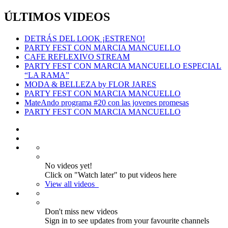
ÚLTIMOS VIDEOS
DETRÁS DEL LOOK ¡ESTRENO!
PARTY FEST CON MARCIA MANCUELLO
CAFE REFLEXIVO STREAM
PARTY FEST CON MARCIA MANCUELLO ESPECIAL
“LA RAMA”
MODA & BELLEZA by FLOR JARES
PARTY FEST CON MARCIA MANCUELLO
MateAndo programa #20 con las jovenes promesas
PARTY FEST CON MARCIA MANCUELLO
No videos yet!
Click on "Watch later" to put videos here
View all videos
Don't miss new videos
Sign in to see updates from your favourite channels