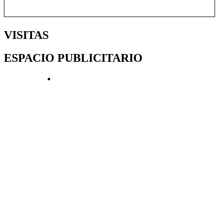
VISITAS
ESPACIO PUBLICITARIO