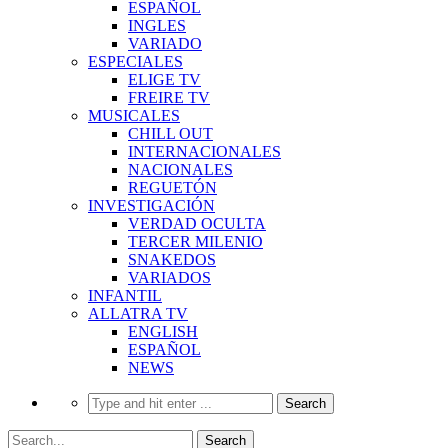
ESPAÑOL
INGLES
VARIADO
ESPECIALES
ELIGE TV
FREIRE TV
MUSICALES
CHILL OUT
INTERNACIONALES
NACIONALES
REGUETÓN
INVESTIGACIÓN
VERDAD OCULTA
TERCER MILENIO
SNAKEDOS
VARIADOS
INFANTIL
ALLATRA TV
ENGLISH
ESPAÑOL
NEWS