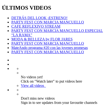
ÚLTIMOS VIDEOS
DETRÁS DEL LOOK ¡ESTRENO!
PARTY FEST CON MARCIA MANCUELLO
CAFE REFLEXIVO STREAM
PARTY FEST CON MARCIA MANCUELLO ESPECIAL
“LA RAMA”
MODA & BELLEZA by FLOR JARES
PARTY FEST CON MARCIA MANCUELLO
MateAndo programa #20 con las jovenes promesas
PARTY FEST CON MARCIA MANCUELLO
No videos yet!
Click on "Watch later" to put videos here
View all videos
Don't miss new videos
Sign in to see updates from your favourite channels