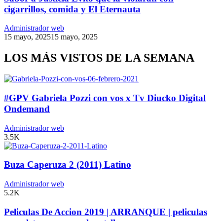
cigarrillos, comida y El Eternauta
Administrador web
15 mayo, 2025
15 mayo, 2025
LOS MÁS VISTOS DE LA SEMANA
#GPV Gabriela Pozzi con vos x Tv Diucko Digital
Ondemand
Administrador web
3.5K
Buza Caperuza 2 (2011) Latino
Administrador web
5.2K
Peliculas De Accion 2019 | ARRANQUE | peliculas