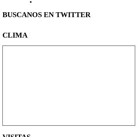
BUSCANOS EN TWITTER
CLIMA
VISITAS