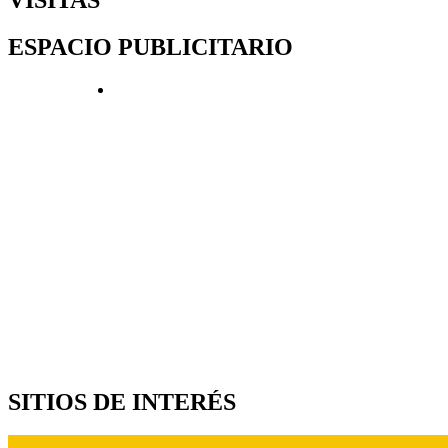
ESPACIO PUBLICITARIO
SITIOS DE INTERÉS