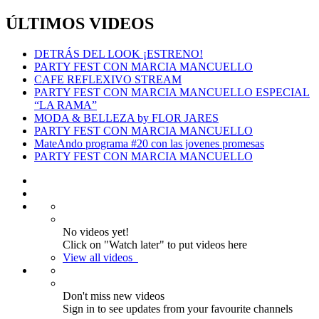
ÚLTIMOS VIDEOS
DETRÁS DEL LOOK ¡ESTRENO!
PARTY FEST CON MARCIA MANCUELLO
CAFE REFLEXIVO STREAM
PARTY FEST CON MARCIA MANCUELLO ESPECIAL
“LA RAMA”
MODA & BELLEZA by FLOR JARES
PARTY FEST CON MARCIA MANCUELLO
MateAndo programa #20 con las jovenes promesas
PARTY FEST CON MARCIA MANCUELLO
No videos yet!
Click on "Watch later" to put videos here
View all videos
Don't miss new videos
Sign in to see updates from your favourite channels