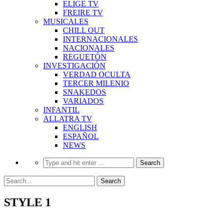
ELIGE TV
FREIRE TV
MUSICALES
CHILL OUT
INTERNACIONALES
NACIONALES
REGUETÓN
INVESTIGACIÓN
VERDAD OCULTA
TERCER MILENIO
SNAKEDOS
VARIADOS
INFANTIL
ALLATRA TV
ENGLISH
ESPAÑOL
NEWS
STYLE 1