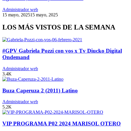
Administrador web
15 mayo, 2025
15 mayo, 2025
LOS MÁS VISTOS DE LA SEMANA
#GPV Gabriela Pozzi con vos x Tv Diucko Digital
Ondemand
Administrador web
3.4K
Buza Caperuza 2 (2011) Latino
Administrador web
5.2K
VIP PROGRAMA P02 2024 MARISOL OTERO