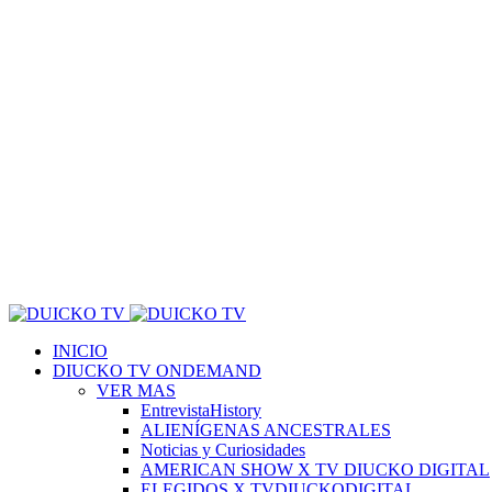
INICIO
DIUCKO TV ONDEMAND
VER MAS
EntrevistaHistory
ALIENÍGENAS ANCESTRALES
Noticias y Curiosidades
AMERICAN SHOW X TV DIUCKO DIGITAL
ELEGIDOS X TVDIUCKODIGITAL