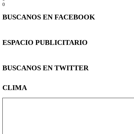
0
BUSCANOS EN FACEBOOK
ESPACIO PUBLICITARIO
BUSCANOS EN TWITTER
CLIMA