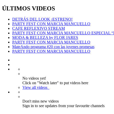
ÚLTIMOS VIDEOS
DETRÁS DEL LOOK ¡ESTRENO!
PARTY FEST CON MARCIA MANCUELLO
CAFE REFLEXIVO STREAM
PARTY FEST CON MARCIA MANCUELLO ESPECIAL 
MODA & BELLEZA by FLOR JARES
PARTY FEST CON MARCIA MANCUELLO
MateAndo programa #20 con las jovenes promesas
PARTY FEST CON MARCIA MANCUELLO
No videos yet!
Click on "Watch later" to put videos here
View all videos
Don't miss new videos
Sign in to see updates from your favourite channels