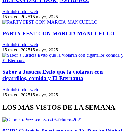
DETRÁS DEL LOOK ¡ESTRENO!
Administrador web
15 mayo, 2025
15 mayo, 2025
PARTY FEST CON MARCIA MANCUELLO
Administrador web
15 mayo, 2025
15 mayo, 2025
Sabor a Justicia Evitó que la violaran con
cigarrillos, comida y El Eternauta
Administrador web
15 mayo, 2025
15 mayo, 2025
LOS MÁS VISTOS DE LA SEMANA
#GPV Gabriela Pozzi con vos x Tv Diucko Digital