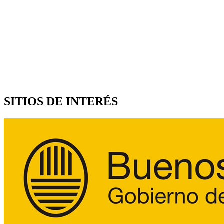
SITIOS DE INTERÉS