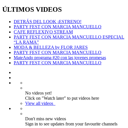
ÚLTIMOS VIDEOS
DETRÁS DEL LOOK ¡ESTRENO!
PARTY FEST CON MARCIA MANCUELLO
CAFE REFLEXIVO STREAM
PARTY FEST CON MARCIA MANCUELLO ESPECIAL
“LA RAMA”
MODA & BELLEZA by FLOR JARES
PARTY FEST CON MARCIA MANCUELLO
MateAndo programa #20 con las jovenes promesas
PARTY FEST CON MARCIA MANCUELLO
No videos yet!
Click on "Watch later" to put videos here
View all videos
Don't miss new videos
Sign in to see updates from your favourite channels