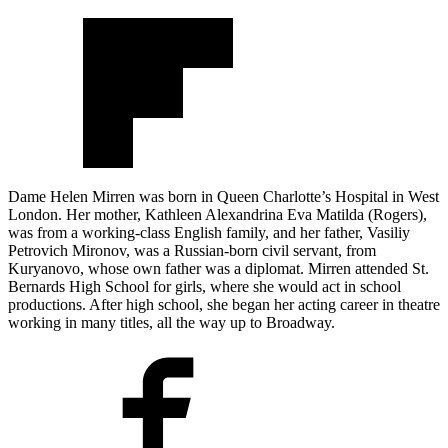
Dame Helen Mirren was born in Queen Charlotte’s Hospital in West
London. Her mother, Kathleen Alexandrina Eva Matilda (Rogers),
was from a working-class English family, and her father, Vasiliy
Petrovich Mironov, was a Russian-born civil servant, from
Kuryanovo, whose own father was a diplomat. Mirren attended St.
Bernards High School for girls, where she would act in school
productions. After high school, she began her acting career in theatre
working in many titles, all the way up to Broadway.