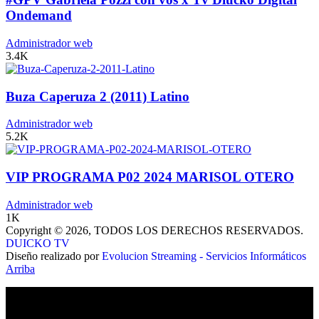
Ondemand
Administrador web
3.4K
Buza Caperuza 2 (2011) Latino
Administrador web
5.2K
VIP PROGRAMA P02 2024 MARISOL OTERO
Administrador web
1K
Copyright © 2026, TODOS LOS DERECHOS RESERVADOS.
DUICKO TV
Diseño realizado por
Evolucion Streaming - Servicios Informáticos
Arriba