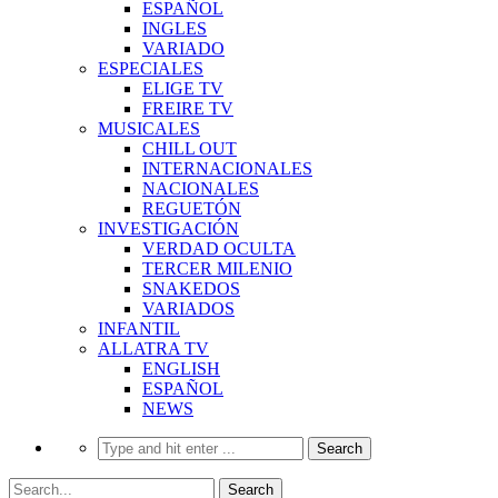
ESPAÑOL
INGLES
VARIADO
ESPECIALES
ELIGE TV
FREIRE TV
MUSICALES
CHILL OUT
INTERNACIONALES
NACIONALES
REGUETÓN
INVESTIGACIÓN
VERDAD OCULTA
TERCER MILENIO
SNAKEDOS
VARIADOS
INFANTIL
ALLATRA TV
ENGLISH
ESPAÑOL
NEWS