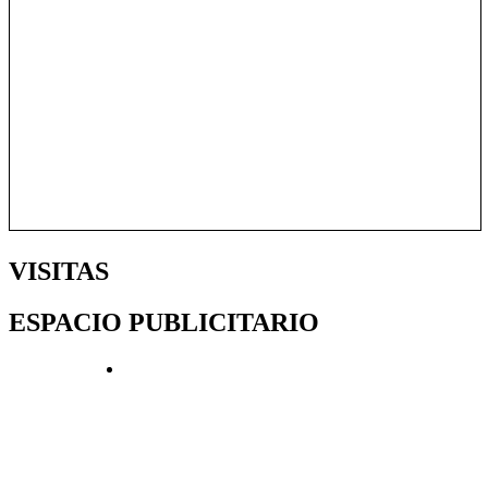
VISITAS
ESPACIO PUBLICITARIO