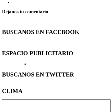
Dejanos tu comentario
BUSCANOS EN FACEBOOK
ESPACIO PUBLICITARIO
BUSCANOS EN TWITTER
CLIMA