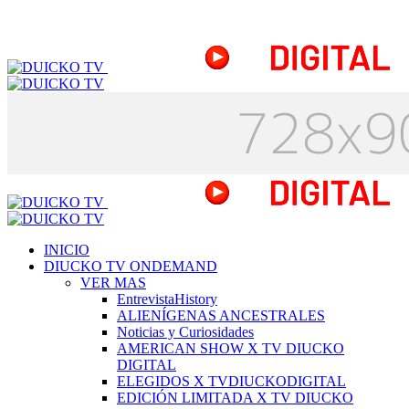
INICIO
DIUCKO TV ONDEMAND
VER MAS
EntrevistaHistory
ALIENÍGENAS ANCESTRALES
Noticias y Curiosidades
AMERICAN SHOW X TV DIUCKO
DIGITAL
ELEGIDOS X TVDIUCKODIGITAL
EDICIÓN LIMITADA X TV DIUCKO