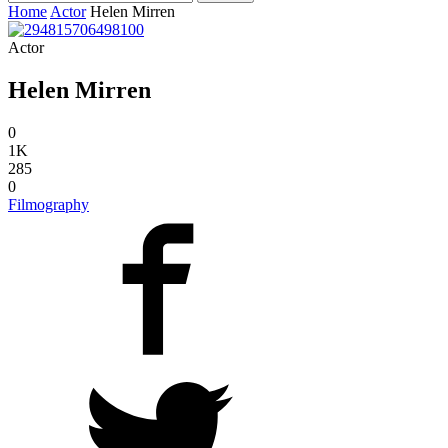
Home
Actor
Helen Mirren
Actor
Helen Mirren
0
1K
285
0
Filmography