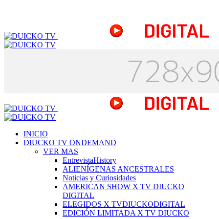
INICIO
DIUCKO TV ONDEMAND
VER MAS
EntrevistaHistory
ALIENÍGENAS ANCESTRALES
Noticias y Curiosidades
AMERICAN SHOW X TV DIUCKO
DIGITAL
ELEGIDOS X TVDIUCKODIGITAL
EDICIÓN LIMITADA X TV DIUCKO