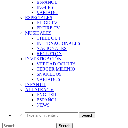
ESPAÑOL
INGLES
VARIADO
ESPECIALES
ELIGE TV
FREIRE TV
MUSICALES
CHILL OUT
INTERNACIONALES
NACIONALES
REGUETÓN
INVESTIGACIÓN
VERDAD OCULTA
TERCER MILENIO
SNAKEDOS
VARIADOS
INFANTIL
ALLATRA TV
ENGLISH
ESPAÑOL
NEWS