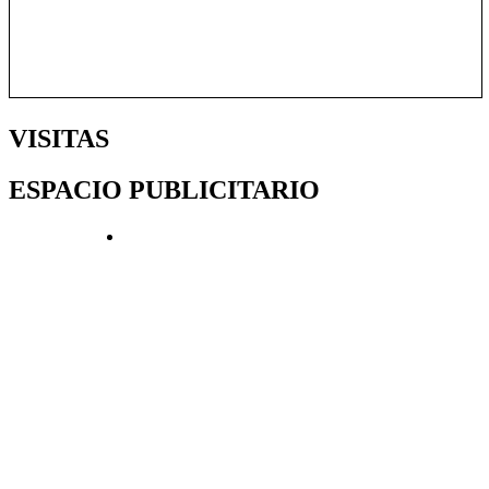
VISITAS
ESPACIO PUBLICITARIO