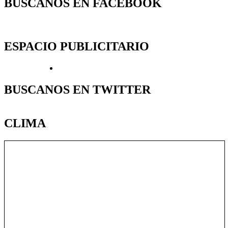
BUSCANOS EN FACEBOOK
ESPACIO PUBLICITARIO
BUSCANOS EN TWITTER
CLIMA