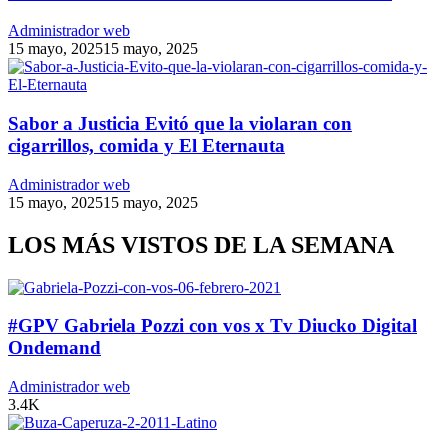
Administrador web
15 mayo, 2025
15 mayo, 2025
Sabor a Justicia Evitó que la violaran con
cigarrillos, comida y El Eternauta
Administrador web
15 mayo, 2025
15 mayo, 2025
LOS MÁS VISTOS DE LA SEMANA
#GPV Gabriela Pozzi con vos x Tv Diucko Digital
Ondemand
Administrador web
3.4K