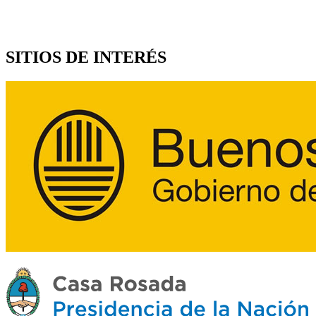
SITIOS DE INTERÉS