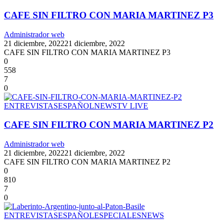
CAFE SIN FILTRO CON MARIA MARTINEZ P3
Administrador web
21 diciembre, 2022
21 diciembre, 2022
CAFE SIN FILTRO CON MARIA MARTINEZ P3
0
558
7
0
ENTREVISTAS
ESPAÑOL
NEWS
TV LIVE
CAFE SIN FILTRO CON MARIA MARTINEZ P2
Administrador web
21 diciembre, 2022
21 diciembre, 2022
CAFE SIN FILTRO CON MARIA MARTINEZ P2
0
810
7
0
ENTREVISTAS
ESPAÑOL
ESPECIALES
NEWS