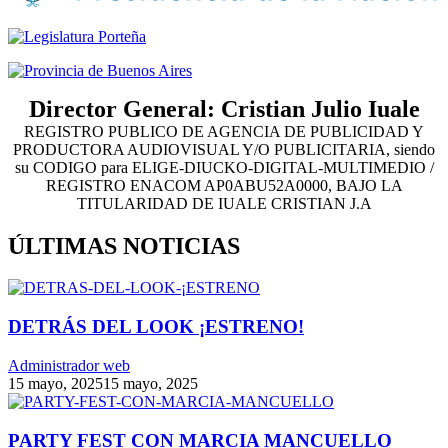
Director General: Cristian Julio Iuale
REGISTRO PUBLICO DE AGENCIA DE PUBLICIDAD Y
PRODUCTORA AUDIOVISUAL Y/O PUBLICITARIA, siendo
su CODIGO para ELIGE-DIUCKO-DIGITAL-MULTIMEDIO /
REGISTRO ENACOM AP0ABU52A0000, BAJO LA
TITULARIDAD DE IUALE CRISTIAN J.A
ÚLTIMAS NOTICIAS
DETRÁS DEL LOOK ¡ESTRENO!
Administrador web
15 mayo, 2025
15 mayo, 2025
PARTY FEST CON MARCIA MANCUELLO