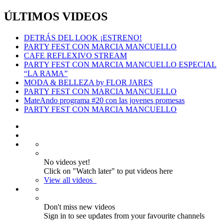
ÚLTIMOS VIDEOS
DETRÁS DEL LOOK ¡ESTRENO!
PARTY FEST CON MARCIA MANCUELLO
CAFE REFLEXIVO STREAM
PARTY FEST CON MARCIA MANCUELLO ESPECIAL
“LA RAMA”
MODA & BELLEZA by FLOR JARES
PARTY FEST CON MARCIA MANCUELLO
MateAndo programa #20 con las jovenes promesas
PARTY FEST CON MARCIA MANCUELLO
No videos yet!
Click on "Watch later" to put videos here
View all videos
Don't miss new videos
Sign in to see updates from your favourite channels