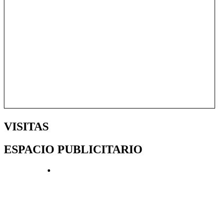
VISITAS
ESPACIO PUBLICITARIO