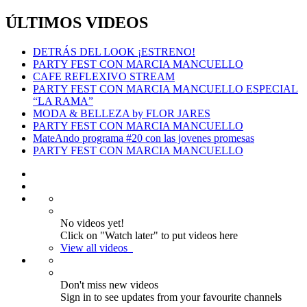
ÚLTIMOS VIDEOS
DETRÁS DEL LOOK ¡ESTRENO!
PARTY FEST CON MARCIA MANCUELLO
CAFE REFLEXIVO STREAM
PARTY FEST CON MARCIA MANCUELLO ESPECIAL
“LA RAMA”
MODA & BELLEZA by FLOR JARES
PARTY FEST CON MARCIA MANCUELLO
MateAndo programa #20 con las jovenes promesas
PARTY FEST CON MARCIA MANCUELLO
No videos yet!
Click on "Watch later" to put videos here
View all videos
Don't miss new videos
Sign in to see updates from your favourite channels