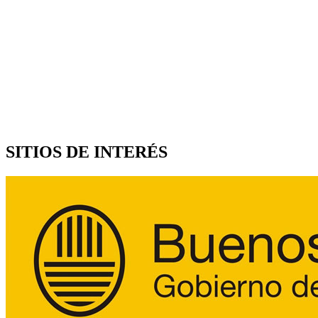
SITIOS DE INTERÉS