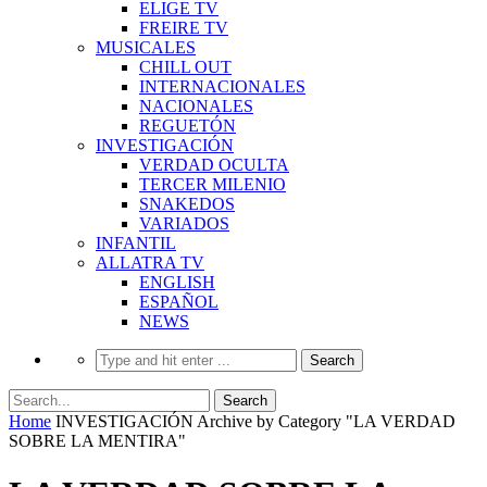
ELIGE TV
FREIRE TV
MUSICALES
CHILL OUT
INTERNACIONALES
NACIONALES
REGUETÓN
INVESTIGACIÓN
VERDAD OCULTA
TERCER MILENIO
SNAKEDOS
VARIADOS
INFANTIL
ALLATRA TV
ENGLISH
ESPAÑOL
NEWS
Home
INVESTIGACIÓN
Archive by Category "LA VERDAD
SOBRE LA MENTIRA"