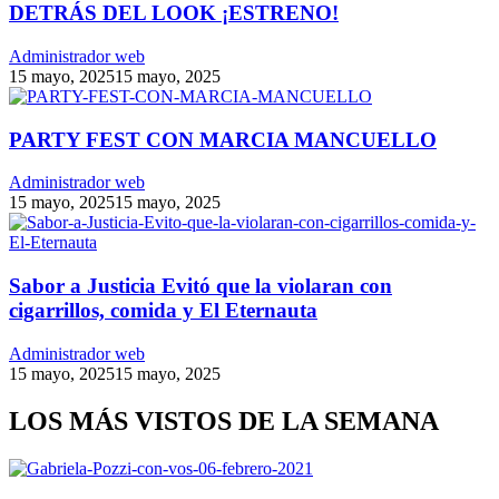
DETRÁS DEL LOOK ¡ESTRENO!
Administrador web
15 mayo, 2025
15 mayo, 2025
PARTY FEST CON MARCIA MANCUELLO
Administrador web
15 mayo, 2025
15 mayo, 2025
Sabor a Justicia Evitó que la violaran con
cigarrillos, comida y El Eternauta
Administrador web
15 mayo, 2025
15 mayo, 2025
LOS MÁS VISTOS DE LA SEMANA