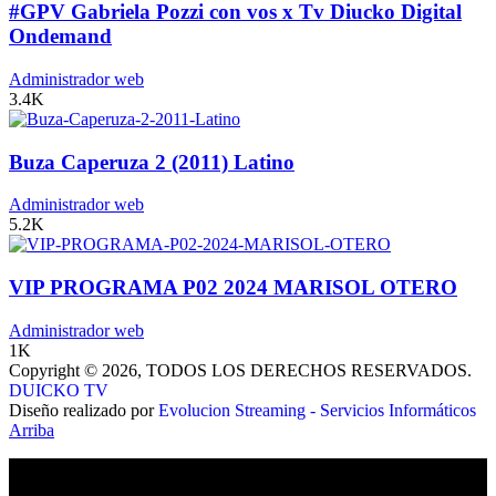
#GPV Gabriela Pozzi con vos x Tv Diucko Digital
Ondemand
Administrador web
3.4K
Buza Caperuza 2 (2011) Latino
Administrador web
5.2K
VIP PROGRAMA P02 2024 MARISOL OTERO
Administrador web
1K
Copyright © 2026, TODOS LOS DERECHOS RESERVADOS.
DUICKO TV
Diseño realizado por
Evolucion Streaming - Servicios Informáticos
Arriba