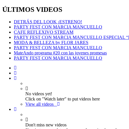
ÚLTIMOS VIDEOS
DETRÁS DEL LOOK ¡ESTRENO!
PARTY FEST CON MARCIA MANCUELLO
CAFE REFLEXIVO STREAM
PARTY FEST CON MARCIA MANCUELLO ESPECIAL 
MODA & BELLEZA by FLOR JARES
PARTY FEST CON MARCIA MANCUELLO
MateAndo programa #20 con las jovenes promesas
PARTY FEST CON MARCIA MANCUELLO
No videos yet!
Click on "Watch later" to put videos here
View all videos
Don't miss new videos