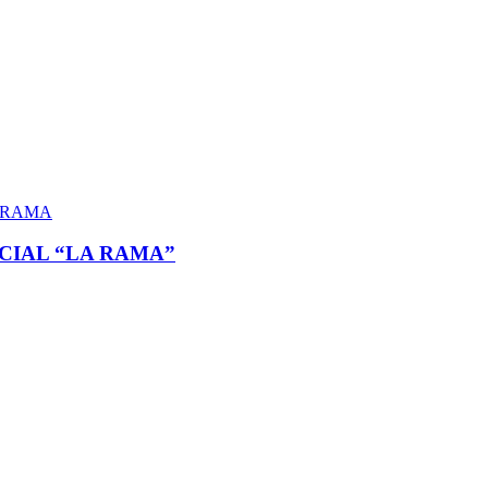
CIAL “LA RAMA”