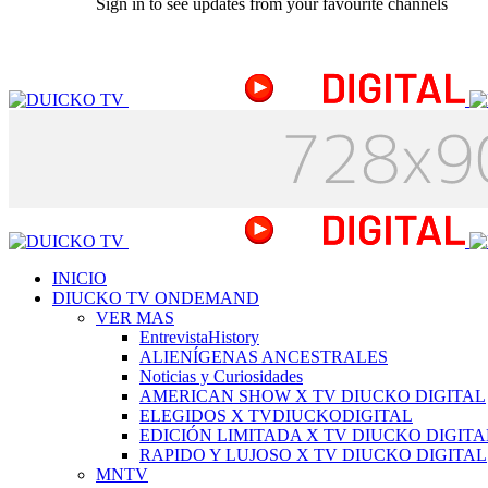
Sign in to see updates from your favourite channels
INICIO
DIUCKO TV ONDEMAND
VER MAS
EntrevistaHistory
ALIENÍGENAS ANCESTRALES
Noticias y Curiosidades
AMERICAN SHOW X TV DIUCKO DIGITAL
ELEGIDOS X TVDIUCKODIGITAL
EDICIÓN LIMITADA X TV DIUCKO DIGITA
RAPIDO Y LUJOSO X TV DIUCKO DIGITAL
MNTV