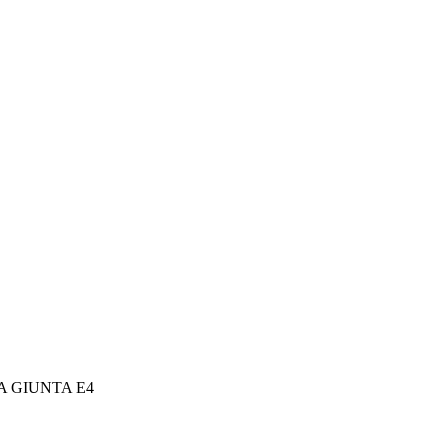
 GIUNTA E4