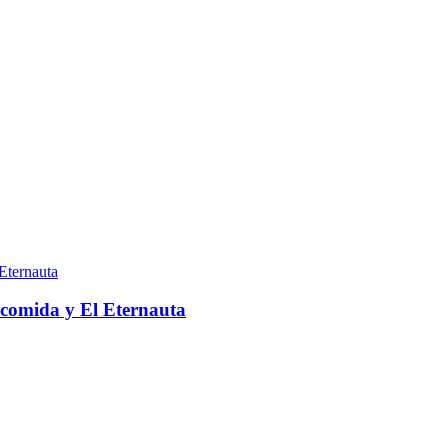
, comida y El Eternauta