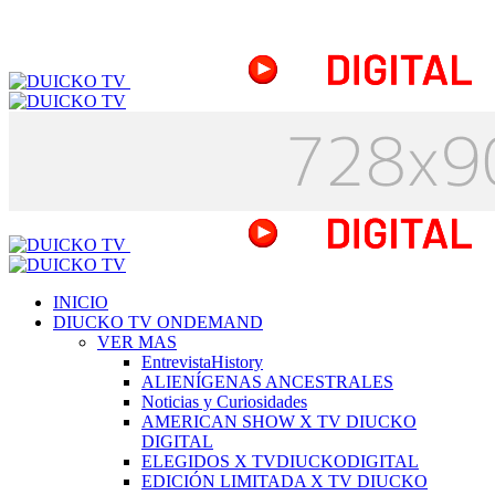
INICIO
DIUCKO TV ONDEMAND
VER MAS
EntrevistaHistory
ALIENÍGENAS ANCESTRALES
Noticias y Curiosidades
AMERICAN SHOW X TV DIUCKO
DIGITAL
ELEGIDOS X TVDIUCKODIGITAL
EDICIÓN LIMITADA X TV DIUCKO