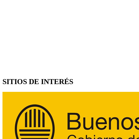
SITIOS DE INTERÉS