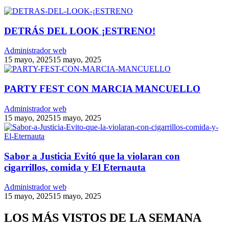
DETRÁS DEL LOOK ¡ESTRENO!
Administrador web
15 mayo, 2025
15 mayo, 2025
PARTY FEST CON MARCIA MANCUELLO
Administrador web
15 mayo, 2025
15 mayo, 2025
Sabor a Justicia Evitó que la violaran con
cigarrillos, comida y El Eternauta
Administrador web
15 mayo, 2025
15 mayo, 2025
LOS MÁS VISTOS DE LA SEMANA