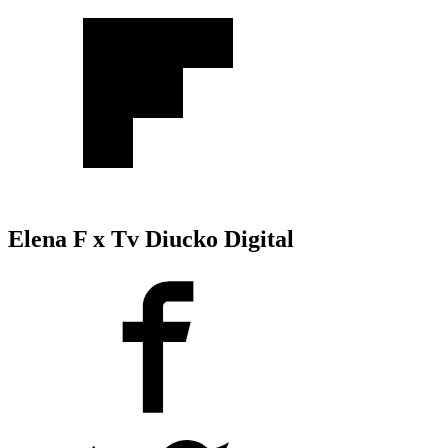
Elena F x Tv Diucko Digital