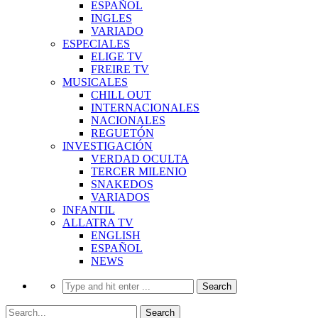
ESPAÑOL
INGLES
VARIADO
ESPECIALES
ELIGE TV
FREIRE TV
MUSICALES
CHILL OUT
INTERNACIONALES
NACIONALES
REGUETÓN
INVESTIGACIÓN
VERDAD OCULTA
TERCER MILENIO
SNAKEDOS
VARIADOS
INFANTIL
ALLATRA TV
ENGLISH
ESPAÑOL
NEWS