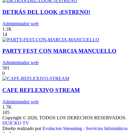
DETRÁS DEL LOOK ¡ESTRENO!
Administrador web
1.1K
14
PARTY FEST CON MARCIA MANCUELLO
Administrador web
501
0
CAFE REFLEXIVO STREAM
Administrador web
1.7K
105
Copyright © 2026, TODOS LOS DERECHOS RESERVADOS.
DUICKO TV
Diseño realizado por
Evolucion Streaming - Servicios Informáticos