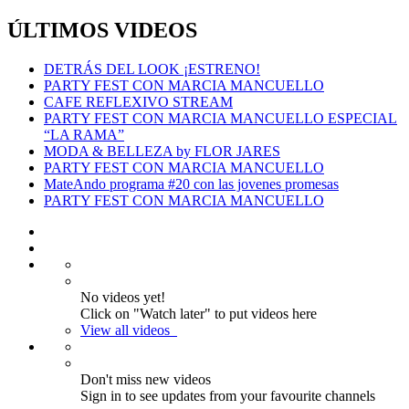
ÚLTIMOS VIDEOS
DETRÁS DEL LOOK ¡ESTRENO!
PARTY FEST CON MARCIA MANCUELLO
CAFE REFLEXIVO STREAM
PARTY FEST CON MARCIA MANCUELLO ESPECIAL
“LA RAMA”
MODA & BELLEZA by FLOR JARES
PARTY FEST CON MARCIA MANCUELLO
MateAndo programa #20 con las jovenes promesas
PARTY FEST CON MARCIA MANCUELLO
No videos yet!
Click on "Watch later" to put videos here
View all videos
Don't miss new videos
Sign in to see updates from your favourite channels