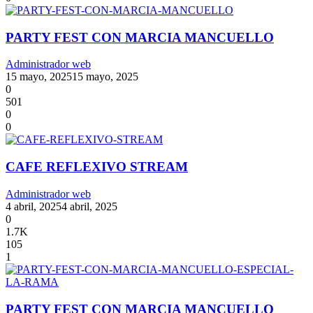
PARTY FEST CON MARCIA MANCUELLO
Administrador web
15 mayo, 2025
15 mayo, 2025
0
501
0
0
CAFE REFLEXIVO STREAM
Administrador web
4 abril, 2025
4 abril, 2025
0
1.7K
105
1
PARTY FEST CON MARCIA MANCUELLO