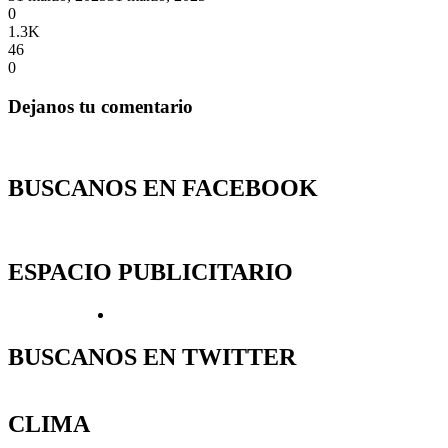
0
1.3K
46
0
Dejanos tu comentario
BUSCANOS EN FACEBOOK
ESPACIO PUBLICITARIO
BUSCANOS EN TWITTER
CLIMA