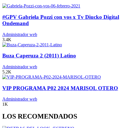
#GPV Gabriela Pozzi con vos x Tv Diucko Digital
Ondemand
Administrador web
3.4K
Buza Caperuza 2 (2011) Latino
Administrador web
5.2K
VIP PROGRAMA P02 2024 MARISOL OTERO
Administrador web
1K
LOS RECOMENDADOS