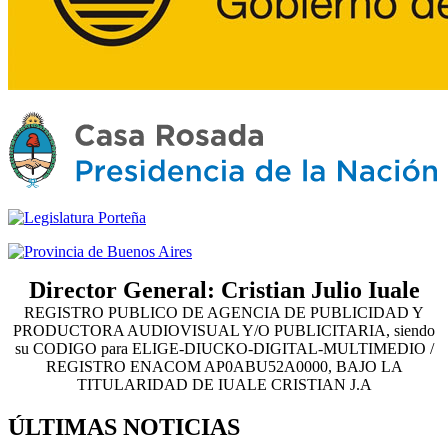
Director General: Cristian Julio Iuale
REGISTRO PUBLICO DE AGENCIA DE PUBLICIDAD Y
PRODUCTORA AUDIOVISUAL Y/O PUBLICITARIA, siendo
su CODIGO para ELIGE-DIUCKO-DIGITAL-MULTIMEDIO /
REGISTRO ENACOM AP0ABU52A0000, BAJO LA
TITULARIDAD DE IUALE CRISTIAN J.A
ÚLTIMAS NOTICIAS