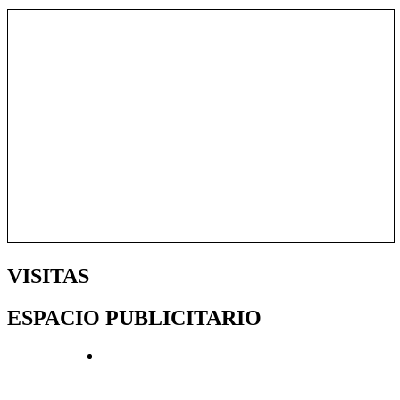
VISITAS
ESPACIO PUBLICITARIO