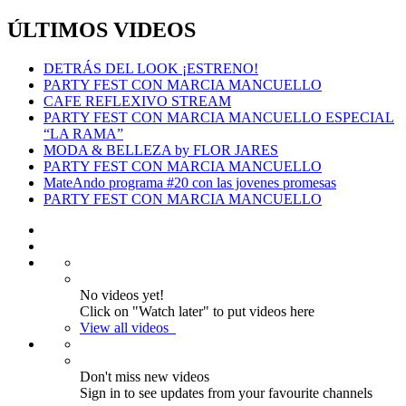
ÚLTIMOS VIDEOS
DETRÁS DEL LOOK ¡ESTRENO!
PARTY FEST CON MARCIA MANCUELLO
CAFE REFLEXIVO STREAM
PARTY FEST CON MARCIA MANCUELLO ESPECIAL
“LA RAMA”
MODA & BELLEZA by FLOR JARES
PARTY FEST CON MARCIA MANCUELLO
MateAndo programa #20 con las jovenes promesas
PARTY FEST CON MARCIA MANCUELLO
No videos yet!
Click on "Watch later" to put videos here
View all videos
Don't miss new videos
Sign in to see updates from your favourite channels