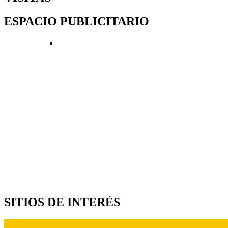
ESPACIO PUBLICITARIO
SITIOS DE INTERÉS