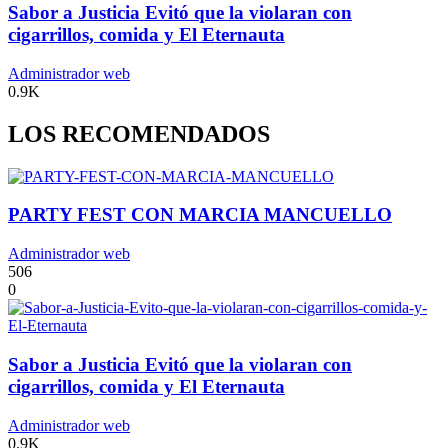
Sabor a Justicia Evitó que la violaran con
cigarrillos, comida y El Eternauta
Administrador web
0.9K
LOS RECOMENDADOS
PARTY FEST CON MARCIA MANCUELLO
Administrador web
506
0
Sabor a Justicia Evitó que la violaran con
cigarrillos, comida y El Eternauta
Administrador web
0.9K