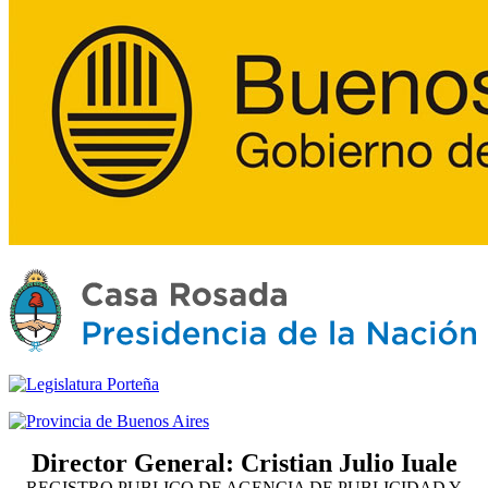
Director General: Cristian Julio Iuale
REGISTRO PUBLICO DE AGENCIA DE PUBLICIDAD Y