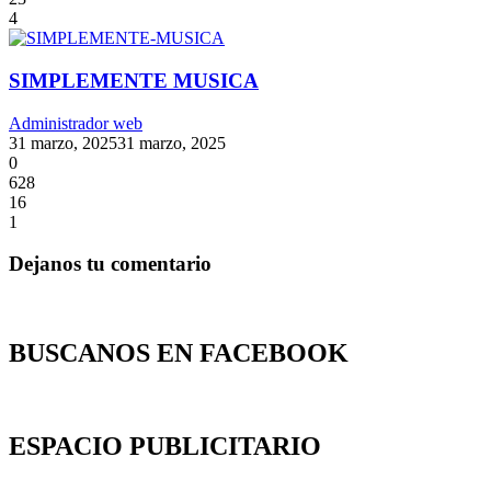
4
SIMPLEMENTE MUSICA
Administrador web
31 marzo, 2025
31 marzo, 2025
0
628
16
1
Dejanos tu comentario
BUSCANOS EN FACEBOOK
ESPACIO PUBLICITARIO