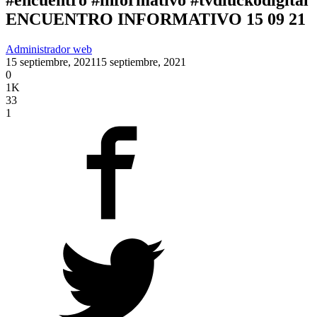
ENCUENTRO INFORMATIVO 15 09 21
Administrador web
15 septiembre, 2021
15 septiembre, 2021
0
1K
33
1