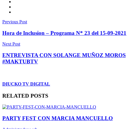
Previous Post
Hora de Inclusion – Programa N* 23 del 15-09-2021
Next Post
ENTREVISTA CON SOLANGE MUÑOZ MOROS
#MAKTUBTV
DIUCKO TV DIGITAL
RELATED POSTS
PARTY FEST CON MARCIA MANCUELLO