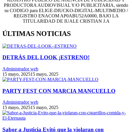
PRODUCTORA AUDIOVISUAL Y/O PUBLICITARIA, siendo
su CODIGO para ELIGE-DIUCKO-DIGITAL-MULTIMEDIO /
REGISTRO ENACOM AP0ABU52A0000, BAJO LA
TITULARIDAD DE IUALE CRISTIAN J.A
ÚLTIMAS NOTICIAS
DETRÁS DEL LOOK ¡ESTRENO!
Administrador web
15 mayo, 2025
15 mayo, 2025
PARTY FEST CON MARCIA MANCUELLO
Administrador web
15 mayo, 2025
15 mayo, 2025
Sabor a Justicia Evitó que la violaran con