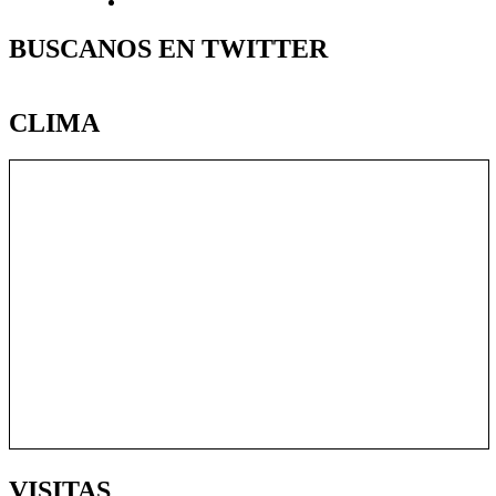
BUSCANOS EN TWITTER
CLIMA
VISITAS