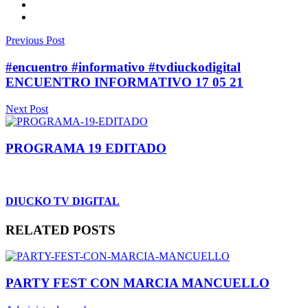
Previous Post
#encuentro #informativo #tvdiuckodigital
ENCUENTRO INFORMATIVO 17 05 21
Next Post
PROGRAMA 19 EDITADO
DIUCKO TV DIGITAL
RELATED POSTS
PARTY FEST CON MARCIA MANCUELLO