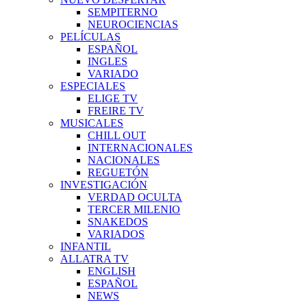
SEMPITERNO
NEUROCIENCIAS
PELÍCULAS
ESPAÑOL
INGLES
VARIADO
ESPECIALES
ELIGE TV
FREIRE TV
MUSICALES
CHILL OUT
INTERNACIONALES
NACIONALES
REGUETÓN
INVESTIGACIÓN
VERDAD OCULTA
TERCER MILENIO
SNAKEDOS
VARIADOS
INFANTIL
ALLATRA TV
ENGLISH
ESPAÑOL
NEWS