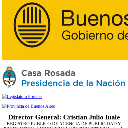
Director General: Cristian Julio Iuale
REGISTRO PUBLICO DE AGENCIA DE PUBLICIDAD Y