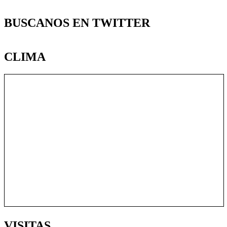
BUSCANOS EN TWITTER
CLIMA
VISITAS