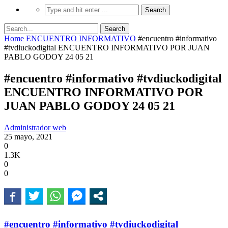
Home
ENCUENTRO INFORMATIVO
#encuentro #informativo
#tvdiuckodigital ENCUENTRO INFORMATIVO POR JUAN
PABLO GODOY 24 05 21
#encuentro #informativo #tvdiuckodigital
ENCUENTRO INFORMATIVO POR
JUAN PABLO GODOY 24 05 21
Administrador web
25 mayo, 2021
0
1.3K
0
0
#encuentro
#informativo
#tvdiuckodigital