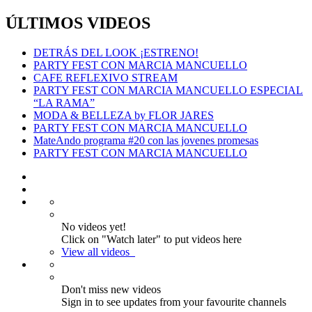
ÚLTIMOS VIDEOS
DETRÁS DEL LOOK ¡ESTRENO!
PARTY FEST CON MARCIA MANCUELLO
CAFE REFLEXIVO STREAM
PARTY FEST CON MARCIA MANCUELLO ESPECIAL
“LA RAMA”
MODA & BELLEZA by FLOR JARES
PARTY FEST CON MARCIA MANCUELLO
MateAndo programa #20 con las jovenes promesas
PARTY FEST CON MARCIA MANCUELLO
No videos yet!
Click on "Watch later" to put videos here
View all videos
Don't miss new videos
Sign in to see updates from your favourite channels