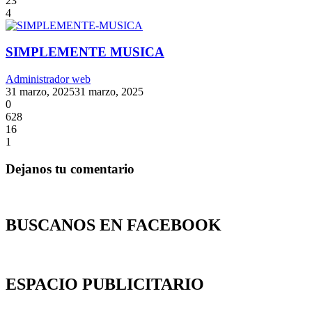
23
4
SIMPLEMENTE MUSICA
Administrador web
31 marzo, 2025
31 marzo, 2025
0
628
16
1
Dejanos tu comentario
BUSCANOS EN FACEBOOK
ESPACIO PUBLICITARIO