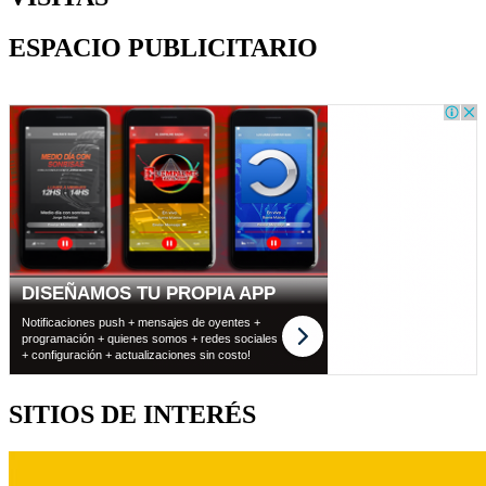
ESPACIO PUBLICITARIO
SITIOS DE INTERÉS