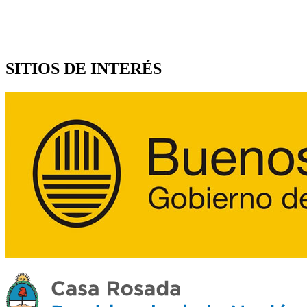
SITIOS DE INTERÉS