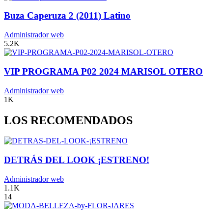
Buza Caperuza 2 (2011) Latino
Administrador web
5.2K
VIP PROGRAMA P02 2024 MARISOL OTERO
Administrador web
1K
LOS RECOMENDADOS
DETRÁS DEL LOOK ¡ESTRENO!
Administrador web
1.1K
14