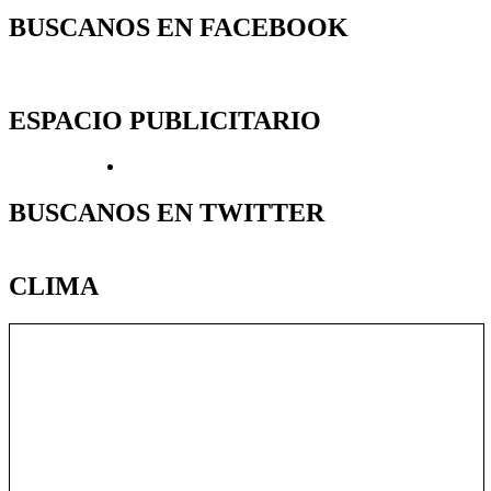
BUSCANOS EN FACEBOOK
ESPACIO PUBLICITARIO
BUSCANOS EN TWITTER
CLIMA