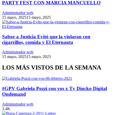
PARTY FEST CON MARCIA MANCUELLO
Administrador web
15 mayo, 2025
15 mayo, 2025
Sabor a Justicia Evitó que la violaran con
cigarrillos, comida y El Eternauta
Administrador web
15 mayo, 2025
15 mayo, 2025
LOS MÁS VISTOS DE LA SEMANA
#GPV Gabriela Pozzi con vos x Tv Diucko Digital
Ondemand
Administrador web
3.4K