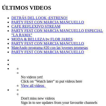
ÚLTIMOS VIDEOS
DETRÁS DEL LOOK ¡ESTRENO!
PARTY FEST CON MARCIA MANCUELLO
CAFE REFLEXIVO STREAM
PARTY FEST CON MARCIA MANCUELLO ESPECIAL
“LA RAMA”
MODA & BELLEZA by FLOR JARES
PARTY FEST CON MARCIA MANCUELLO
MateAndo programa #20 con las jovenes promesas
PARTY FEST CON MARCIA MANCUELLO
No videos yet!
Click on "Watch later" to put videos here
View all videos
Don't miss new videos
Sign in to see updates from your favourite channels