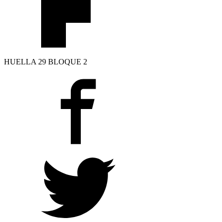
HUELLA 29 BLOQUE 2