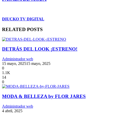
DIUCKO TV DIGITAL
RELATED POSTS
DETRÁS DEL LOOK ¡ESTRENO!
Administrador web
15 mayo, 2025
15 mayo, 2025
0
1.1K
14
0
MODA & BELLEZA by FLOR JARES
Administrador web
4 abril, 2025