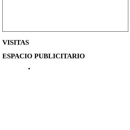
VISITAS
ESPACIO PUBLICITARIO