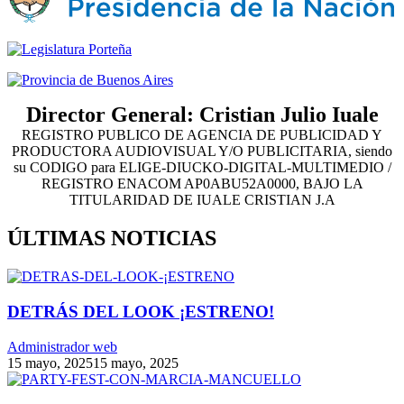
Director General: Cristian Julio Iuale
REGISTRO PUBLICO DE AGENCIA DE PUBLICIDAD Y
PRODUCTORA AUDIOVISUAL Y/O PUBLICITARIA, siendo
su CODIGO para ELIGE-DIUCKO-DIGITAL-MULTIMEDIO /
REGISTRO ENACOM AP0ABU52A0000, BAJO LA
TITULARIDAD DE IUALE CRISTIAN J.A
ÚLTIMAS NOTICIAS
DETRÁS DEL LOOK ¡ESTRENO!
Administrador web
15 mayo, 2025
15 mayo, 2025