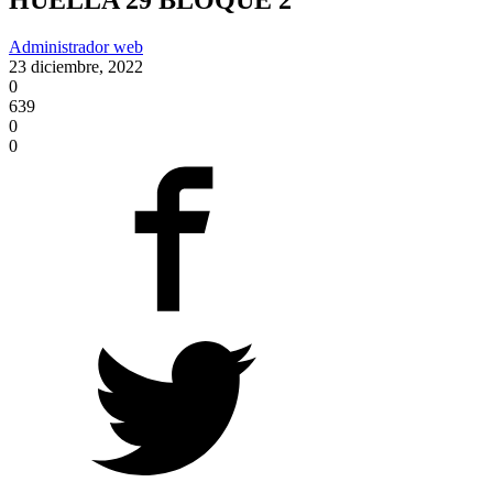
Administrador web
23 diciembre, 2022
0
639
0
0