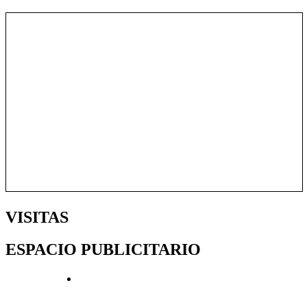
VISITAS
ESPACIO PUBLICITARIO