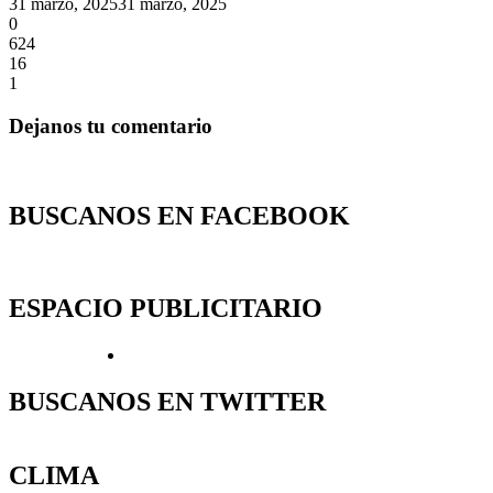
31 marzo, 2025
31 marzo, 2025
0
624
16
1
Dejanos tu comentario
BUSCANOS EN FACEBOOK
ESPACIO PUBLICITARIO
BUSCANOS EN TWITTER
CLIMA