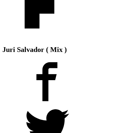
Juri Salvador ( Mix )