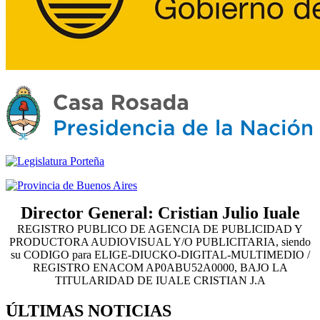
Director General: Cristian Julio Iuale
REGISTRO PUBLICO DE AGENCIA DE PUBLICIDAD Y
PRODUCTORA AUDIOVISUAL Y/O PUBLICITARIA, siendo
su CODIGO para ELIGE-DIUCKO-DIGITAL-MULTIMEDIO /
REGISTRO ENACOM AP0ABU52A0000, BAJO LA
TITULARIDAD DE IUALE CRISTIAN J.A
ÚLTIMAS NOTICIAS