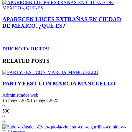
APARECEN LUCES EXTRAÑAS EN CIUDAD
DE MÉXICO. ¿QUÉ ES?
DIUCKO TV DIGITAL
RELATED POSTS
PARTY FEST CON MARCIA MANCUELLO
Administrador web
15 mayo, 2025
15 mayo, 2025
0
500
0
0