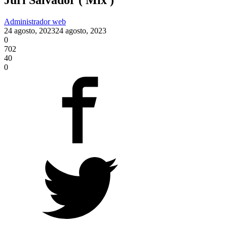
Administrador web
24 agosto, 2023
24 agosto, 2023
0
702
40
0