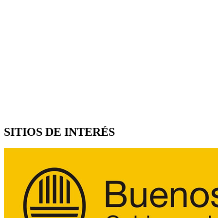
SITIOS DE INTERÉS