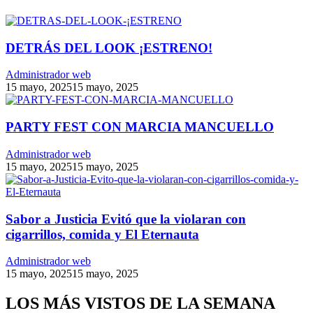
DETRÁS DEL LOOK ¡ESTRENO!
Administrador web
15 mayo, 2025
15 mayo, 2025
PARTY FEST CON MARCIA MANCUELLO
Administrador web
15 mayo, 2025
15 mayo, 2025
Sabor a Justicia Evitó que la violaran con
cigarrillos, comida y El Eternauta
Administrador web
15 mayo, 2025
15 mayo, 2025
LOS MÁS VISTOS DE LA SEMANA