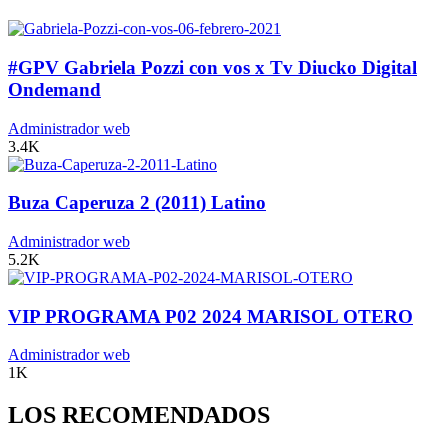
#GPV Gabriela Pozzi con vos x Tv Diucko Digital
Ondemand
Administrador web
3.4K
Buza Caperuza 2 (2011) Latino
Administrador web
5.2K
VIP PROGRAMA P02 2024 MARISOL OTERO
Administrador web
1K
LOS RECOMENDADOS