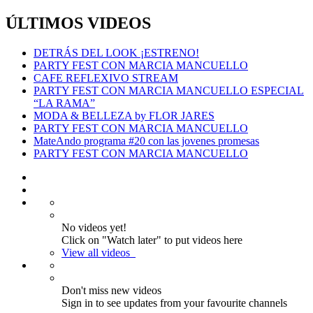
ÚLTIMOS VIDEOS
DETRÁS DEL LOOK ¡ESTRENO!
PARTY FEST CON MARCIA MANCUELLO
CAFE REFLEXIVO STREAM
PARTY FEST CON MARCIA MANCUELLO ESPECIAL
“LA RAMA”
MODA & BELLEZA by FLOR JARES
PARTY FEST CON MARCIA MANCUELLO
MateAndo programa #20 con las jovenes promesas
PARTY FEST CON MARCIA MANCUELLO
No videos yet!
Click on "Watch later" to put videos here
View all videos
Don't miss new videos
Sign in to see updates from your favourite channels