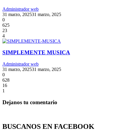
Administrador web
31 marzo, 2025
31 marzo, 2025
0
625
23
4
SIMPLEMENTE MUSICA
Administrador web
31 marzo, 2025
31 marzo, 2025
0
628
16
1
Dejanos tu comentario
BUSCANOS EN FACEBOOK