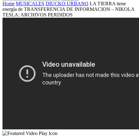
Home
MUSICALES
DIUCKO URBANO
LA TIERRA tiene
energía de TRANSFERENCIA DE INFORMACION – NIKOLA
TESLA: ARCHIVOS PERDIDOS