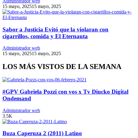
Administrador web
15 mayo, 2025
15 mayo, 2025
Sabor a Justicia Evitó que la violaran con
cigarrillos, comida y El Eternauta
Administrador web
15 mayo, 2025
15 mayo, 2025
LOS MÁS VISTOS DE LA SEMANA
#GPV Gabriela Pozzi con vos x Tv Diucko Digital
Ondemand
Administrador web
3.5K
Buza Caperuza 2 (2011) Latino