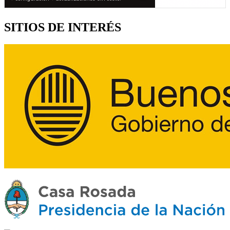
SITIOS DE INTERÉS