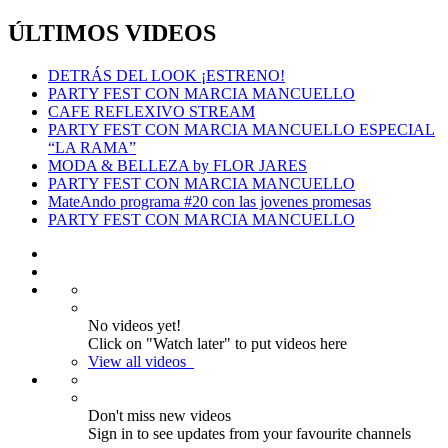
ÚLTIMOS VIDEOS
DETRÁS DEL LOOK ¡ESTRENO!
PARTY FEST CON MARCIA MANCUELLO
CAFE REFLEXIVO STREAM
PARTY FEST CON MARCIA MANCUELLO ESPECIAL
“LA RAMA”
MODA & BELLEZA by FLOR JARES
PARTY FEST CON MARCIA MANCUELLO
MateAndo programa #20 con las jovenes promesas
PARTY FEST CON MARCIA MANCUELLO
No videos yet!
Click on "Watch later" to put videos here
View all videos
Don't miss new videos
Sign in to see updates from your favourite channels