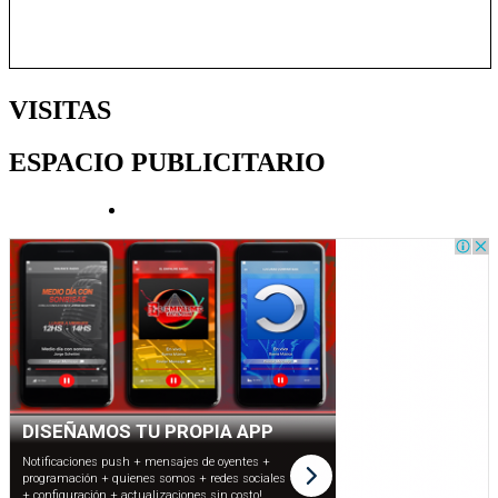
VISITAS
ESPACIO PUBLICITARIO