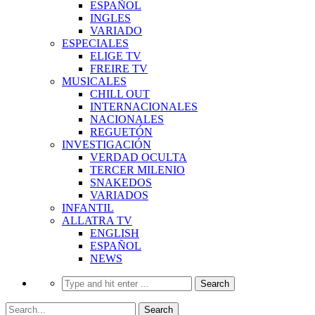
ESPAÑOL
INGLES
VARIADO
ESPECIALES
ELIGE TV
FREIRE TV
MUSICALES
CHILL OUT
INTERNACIONALES
NACIONALES
REGUETÓN
INVESTIGACIÓN
VERDAD OCULTA
TERCER MILENIO
SNAKEDOS
VARIADOS
INFANTIL
ALLATRA TV
ENGLISH
ESPAÑOL
NEWS