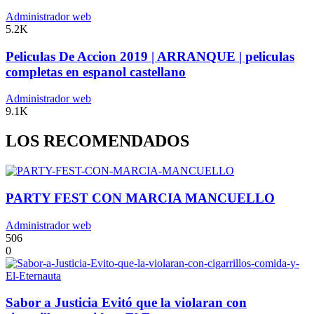
Administrador web
5.2K
Peliculas De Accion 2019 | ARRANQUE | peliculas
completas en espanol castellano
Administrador web
9.1K
LOS RECOMENDADOS
PARTY FEST CON MARCIA MANCUELLO
Administrador web
506
0
Sabor a Justicia Evitó que la violaran con