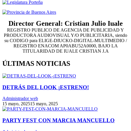
Director General: Cristian Julio Iuale
REGISTRO PUBLICO DE AGENCIA DE PUBLICIDAD Y
PRODUCTORA AUDIOVISUAL Y/O PUBLICITARIA, siendo
su CODIGO para ELIGE-DIUCKO-DIGITAL-MULTIMEDIO /
REGISTRO ENACOM AP0ABU52A0000, BAJO LA
TITULARIDAD DE IUALE CRISTIAN J.A
ÚLTIMAS NOTICIAS
DETRÁS DEL LOOK ¡ESTRENO!
Administrador web
15 mayo, 2025
15 mayo, 2025
PARTY FEST CON MARCIA MANCUELLO