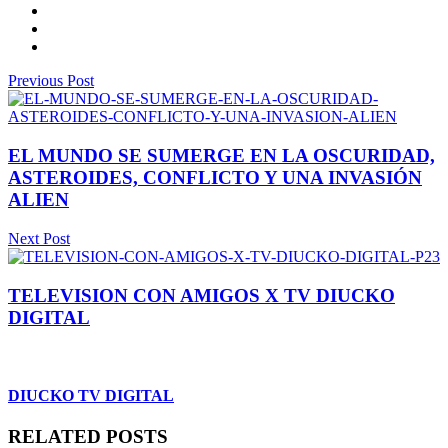
Previous Post
EL MUNDO SE SUMERGE EN LA OSCURIDAD,
ASTEROIDES, CONFLICTO Y UNA INVASIÓN
ALIEN
Next Post
TELEVISION CON AMIGOS X TV DIUCKO
DIGITAL
DIUCKO TV DIGITAL
RELATED POSTS