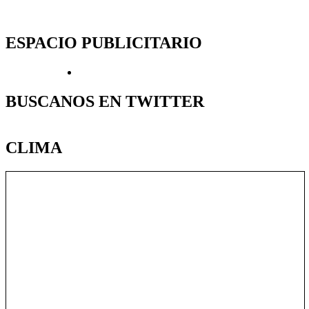
ESPACIO PUBLICITARIO
BUSCANOS EN TWITTER
CLIMA