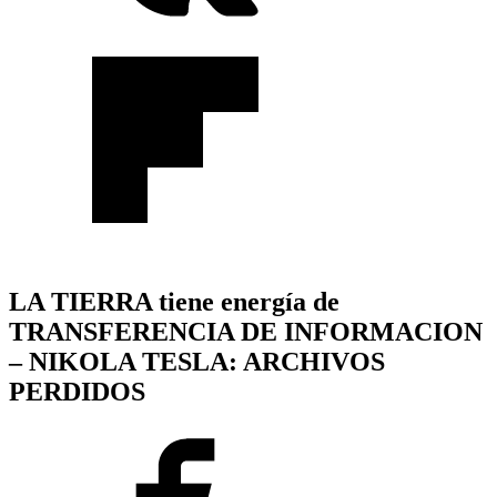
LA TIERRA tiene energía de
TRANSFERENCIA DE INFORMACION
– NIKOLA TESLA: ARCHIVOS
PERDIDOS