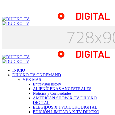
INICIO
DIUCKO TV ONDEMAND
VER MAS
EntrevistaHistory
ALIENÍGENAS ANCESTRALES
Noticias y Curiosidades
AMERICAN SHOW X TV DIUCKO
DIGITAL
ELEGIDOS X TVDIUCKODIGITAL
EDICIÓN LIMITADA X TV DIUCKO