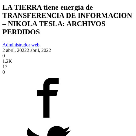
LA TIERRA tiene energía de
TRANSFERENCIA DE INFORMACION
– NIKOLA TESLA: ARCHIVOS
PERDIDOS
Administrador web
2 abril, 2022
2 abril, 2022
0
1.2K
17
0