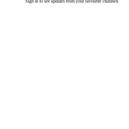
Sign in to see updates from your favourite channels