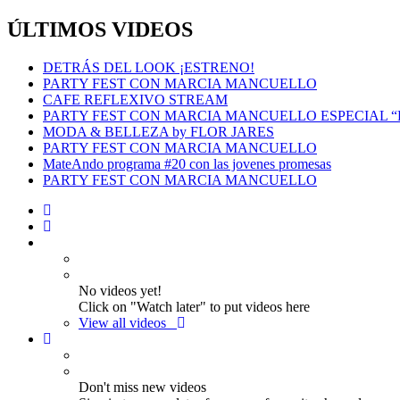
ÚLTIMOS VIDEOS
DETRÁS DEL LOOK ¡ESTRENO!
PARTY FEST CON MARCIA MANCUELLO
CAFE REFLEXIVO STREAM
PARTY FEST CON MARCIA MANCUELLO ESPECIAL 
MODA & BELLEZA by FLOR JARES
PARTY FEST CON MARCIA MANCUELLO
MateAndo programa #20 con las jovenes promesas
PARTY FEST CON MARCIA MANCUELLO
No videos yet!
Click on "Watch later" to put videos here
View all videos
Don't miss new videos