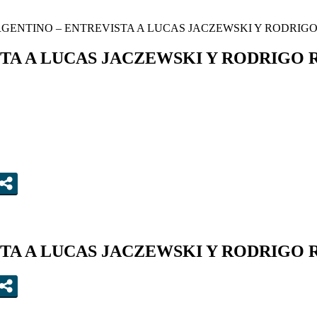
GENTINO – ENTREVISTA A LUCAS JACZEWSKI Y RODRI
STA A LUCAS JACZEWSKI Y RODRIGO
STA A LUCAS JACZEWSKI Y RODRIGO