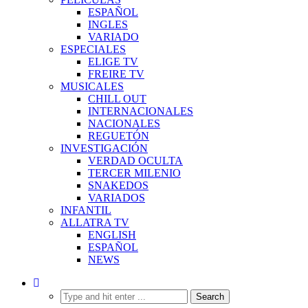
ESPAÑOL
INGLES
VARIADO
ESPECIALES
ELIGE TV
FREIRE TV
MUSICALES
CHILL OUT
INTERNACIONALES
NACIONALES
REGUETÓN
INVESTIGACIÓN
VERDAD OCULTA
TERCER MILENIO
SNAKEDOS
VARIADOS
INFANTIL
ALLATRA TV
ENGLISH
ESPAÑOL
NEWS