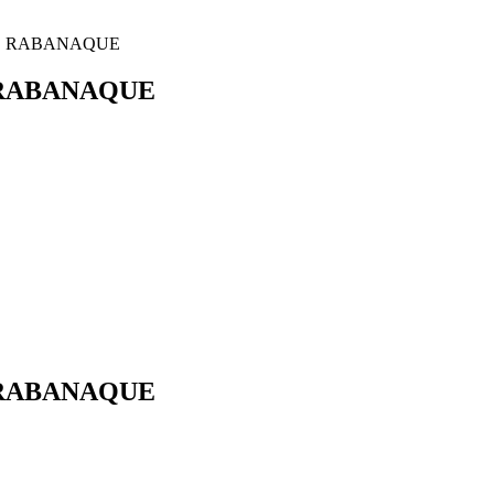
GO RABANAQUE
 RABANAQUE
 RABANAQUE