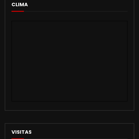
CLIMA
VISITAS