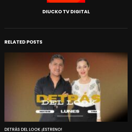
DIUCKO TV DIGITAL
RELATED POSTS
DETRÁS DEL LOOK ¡ESTRENO!