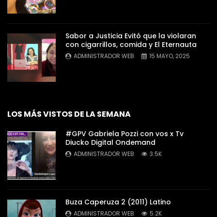
Sabor a Justicia Evitó que la violaran
con cigarrillos, comida y El Eternauta
ADMINISTRADOR WEB
15 MAYO, 2025
LOS MÁS VISTOS DE LA SEMANA
#GPV Gabriela Pozzi con vos x Tv
Diucko Digital Ondemand
ADMINISTRADOR WEB
3.5K
Buza Caperuza 2 (2011) Latino
ADMINISTRADOR WEB
5.2K