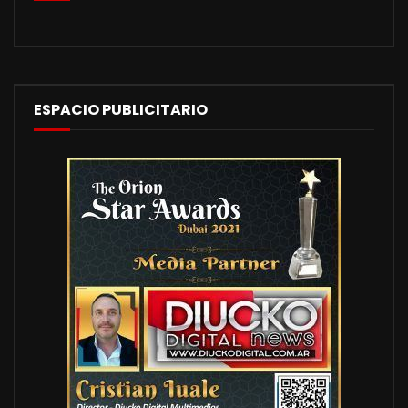
ESPACIO PUBLICITARIO