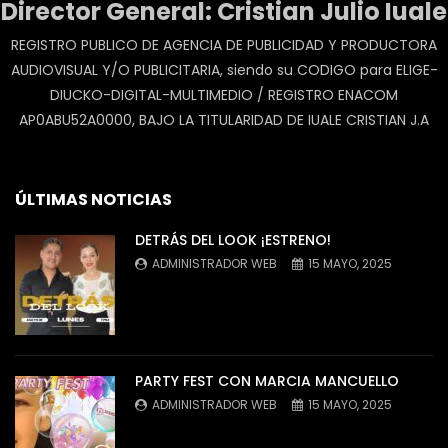
Director General: Cristian Julio Iuale
REGISTRO PUBLICO DE AGENCIA DE PUBLICIDAD Y PRODUCTORA
AUDIOVISUAL Y/O PUBLICITARIA, siendo su CODIGO para ELIGE-
DIUCKO-DIGITAL-MULTIMEDIO / REGISTRO ENACOM
AP0ABU52A0000, BAJO LA TITULARIDAD DE IUALE CRISTIAN J.A
ÚLTIMAS NOTICIAS
DETRÁS DEL LOOK ¡ESTRENO!
ADMINISTRADOR WEB
15 MAYO, 2025
PARTY FEST CON MARCIA MANCUELLO
ADMINISTRADOR WEB
15 MAYO, 2025