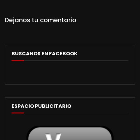
Dejanos tu comentario
BUSCANOS EN FACEBOOK
ESPACIO PUBLICITARIO