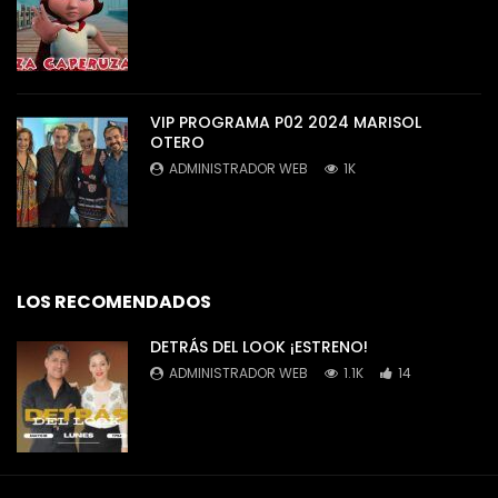
VIP PROGRAMA P02 2024 MARISOL
OTERO
ADMINISTRADOR WEB
1K
LOS RECOMENDADOS
DETRÁS DEL LOOK ¡ESTRENO!
ADMINISTRADOR WEB
1.1K
14