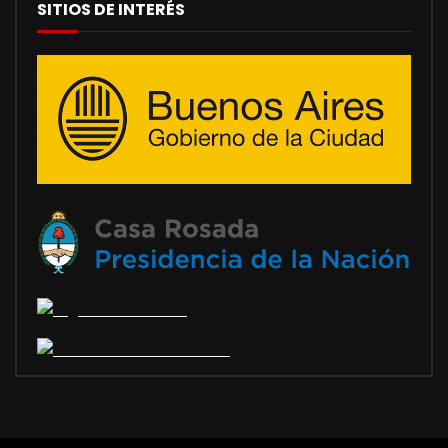
SITIOS DE INTERÉS