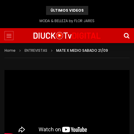
ÚLTIMOS VIDEOS
MODA & BELLEZA by FLOR JARES
Home
ENTREVISTAS
MATE X MEDIO SABADO 21/09