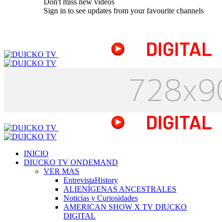
Don't miss new videos
Sign in to see updates from your favourite channels
INICIO
DIUCKO TV ONDEMAND
VER MAS
EntrevistaHistory
ALIENÍGENAS ANCESTRALES
Noticias y Curiosidades
AMERICAN SHOW X TV DIUCKO
DIGITAL