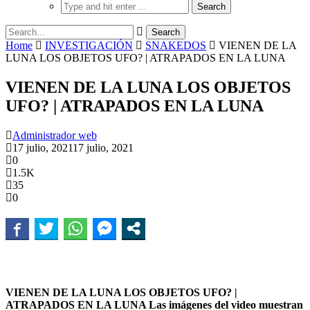
Home
INVESTIGACIÓN
SNAKEDOS
VIENEN DE LA
LUNA LOS OBJETOS UFO? | ATRAPADOS EN LA LUNA
VIENEN DE LA LUNA LOS OBJETOS
UFO? | ATRAPADOS EN LA LUNA
Administrador web
17 julio, 2021
17 julio, 2021
0
1.5K
35
0
VIENEN DE LA LUNA LOS OBJETOS UFO? |
ATRAPADOS EN LA LUNA Las imágenes del video muestran