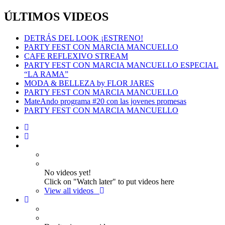
ÚLTIMOS VIDEOS
DETRÁS DEL LOOK ¡ESTRENO!
PARTY FEST CON MARCIA MANCUELLO
CAFE REFLEXIVO STREAM
PARTY FEST CON MARCIA MANCUELLO ESPECIAL
“LA RAMA”
MODA & BELLEZA by FLOR JARES
PARTY FEST CON MARCIA MANCUELLO
MateAndo programa #20 con las jovenes promesas
PARTY FEST CON MARCIA MANCUELLO
No videos yet!
Click on "Watch later" to put videos here
View all videos