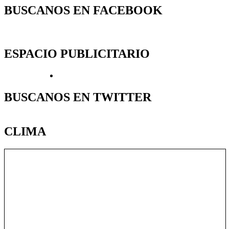
BUSCANOS EN FACEBOOK
ESPACIO PUBLICITARIO
BUSCANOS EN TWITTER
CLIMA