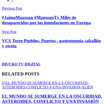
Previous Post
#JaimeMaussan #MaussanTv Miles de
desaparecidos por las inundaciones en Europa
Next Post
VCS Torre Pueblos, Puertos , gastronomia caballito
y receta
DIUCKO TV DIGITAL
RELATED POSTS
EL MUNDO SE SUMERGE EN LA OSCURIDAD,
ASTEROIDES, CONFLICTO Y UNA INVASIÓN