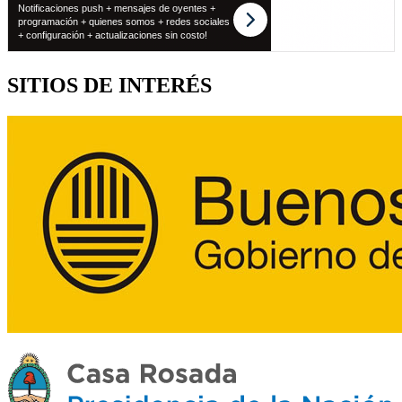
SITIOS DE INTERÉS