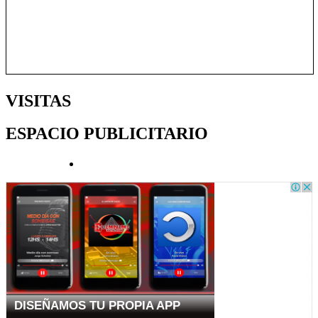
VISITAS
ESPACIO PUBLICITARIO