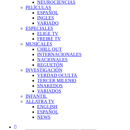
NEUROCIENCIAS
PELÍCULAS
ESPAÑOL
INGLES
VARIADO
ESPECIALES
ELIGE TV
FREIRE TV
MUSICALES
CHILL OUT
INTERNACIONALES
NACIONALES
REGUETÓN
INVESTIGACIÓN
VERDAD OCULTA
TERCER MILENIO
SNAKEDOS
VARIADOS
INFANTIL
ALLATRA TV
ENGLISH
ESPAÑOL
NEWS